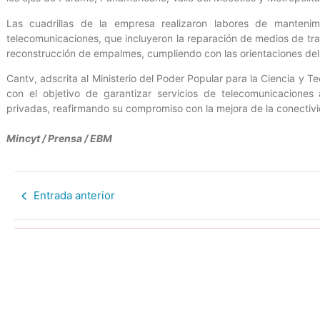
Las cuadrillas de la empresa realizaron labores de mantenim
telecomunicaciones, que incluyeron la reparación de medios de tr
reconstrucción de empalmes, cumpliendo con las orientaciones del
Cantv, adscrita al Ministerio del Poder Popular para la Ciencia y T
con el objetivo de garantizar servicios de telecomunicaciones 
privadas, reafirmando su compromiso con la mejora de la conectiv
Mincyt / Prensa / EBM
Entrada anterior