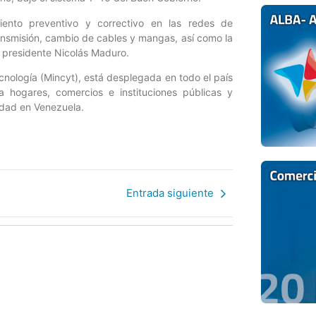
iento preventivo y correctivo en las redes de
ansmisión, cambio de cables y mangas, así como la
 presidente Nicolás Maduro.
ecnología (Mincyt), está desplegada en todo el país
a hogares, comercios e instituciones públicas y
idad en Venezuela.
Entrada siguiente