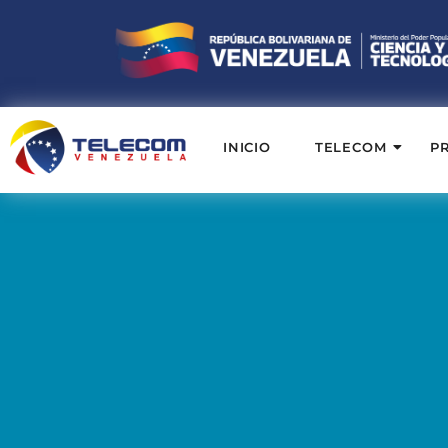
INICIO
TELECOM
P