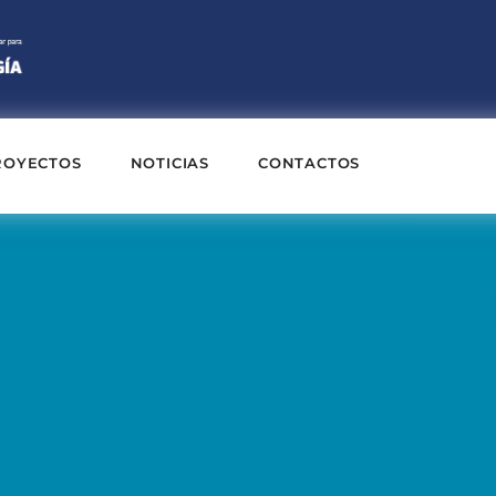
ROYECTOS
NOTICIAS
CONTACTOS