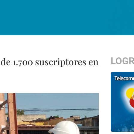
LOG
 de 1.700 suscriptores en