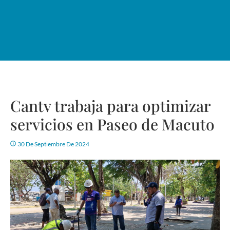
Cantv trabaja para optimizar
servicios en Paseo de Macuto
30 De Septiembre De 2024