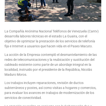
La Compañía Anónima Nacional Teléfonos de Venezuela (Cantv)
desarrolla labores técnicas en el estado La Guaira, con el
objetivo de optimizar la prestación de los servicios de telefonía
fija e Internet a usuarios que hacen vida en el Paseo Macuto.
La acción de la Empresa contempló el desmantelamiento de las
redes de telecomunicaciones y la reubicación y sustitución del
cableado existente como parte de un abordaje integral en la
localidad, instruido por el presidente de la República, Nicolás
Maduro Moros.
Los trabajos incluyen reparaciones, revisión de ductos
subterráneos y postes, así como visitas a hogares y comercios,
para evaluar los avances en trabajos de modernización de los
servicios de conectividad.