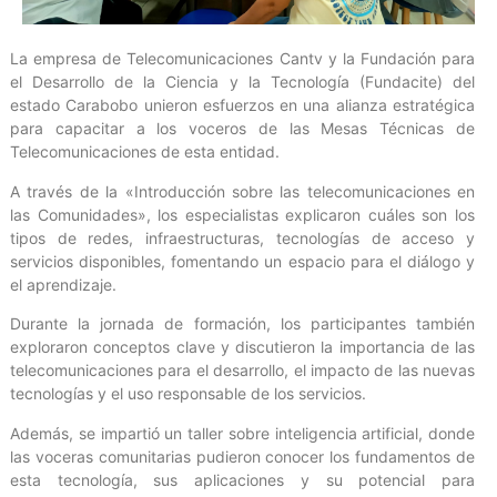
La empresa de Telecomunicaciones Cantv y la Fundación para
el Desarrollo de la Ciencia y la Tecnología (Fundacite) del
estado Carabobo unieron esfuerzos en una alianza estratégica
para capacitar a los voceros de las Mesas Técnicas de
Telecomunicaciones de esta entidad.
A través de la «Introducción sobre las telecomunicaciones en
las Comunidades», los especialistas explicaron cuáles son los
tipos de redes, infraestructuras, tecnologías de acceso y
servicios disponibles, fomentando un espacio para el diálogo y
el aprendizaje.
Durante la jornada de formación, los participantes también
exploraron conceptos clave y discutieron la importancia de las
telecomunicaciones para el desarrollo, el impacto de las nuevas
tecnologías y el uso responsable de los servicios.
Además, se impartió un taller sobre inteligencia artificial, donde
las voceras comunitarias pudieron conocer los fundamentos de
esta tecnología, sus aplicaciones y su potencial para