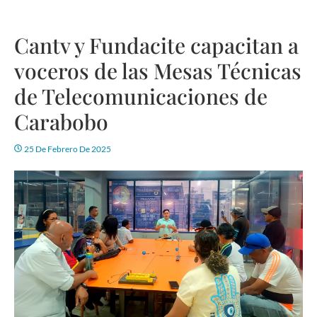
Cantv y Fundacite capacitan a
voceros de las Mesas Técnicas
de Telecomunicaciones de
Carabobo
25 De Febrero De 2025