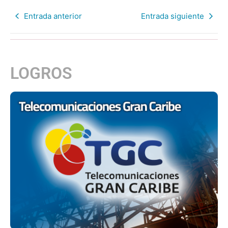
Entrada anterior
Entrada siguiente
LOGROS