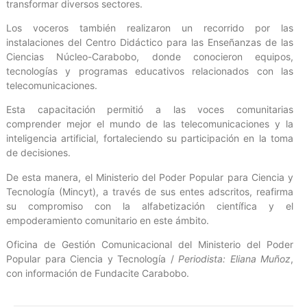
transformar diversos sectores.
Los voceros también realizaron un recorrido por las
instalaciones del Centro Didáctico para las Enseñanzas de las
Ciencias Núcleo-Carabobo, donde conocieron equipos,
tecnologías y programas educativos relacionados con las
telecomunicaciones.
Esta capacitación permitió a las voces comunitarias
comprender mejor el mundo de las telecomunicaciones y la
inteligencia artificial, fortaleciendo su participación en la toma
de decisiones.
De esta manera, el Ministerio del Poder Popular para Ciencia y
Tecnología (Mincyt), a través de sus entes adscritos, reafirma
su compromiso con la alfabetización científica y el
empoderamiento comunitario en este ámbito.
Oficina de Gestión Comunicacional del Ministerio del Poder
Popular para Ciencia y Tecnología /
Periodista: Eliana Muñoz
,
con información de Fundacite Carabobo.