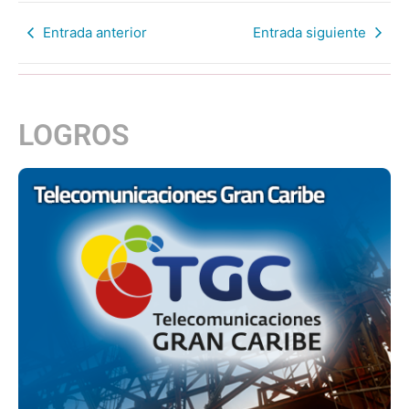
Entrada anterior
Entrada siguiente
LOGROS