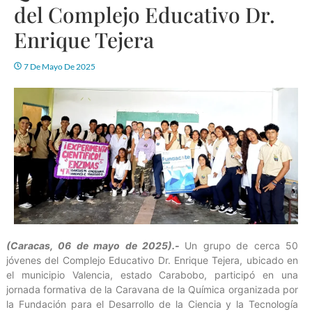
del Complejo Educativo Dr.
Enrique Tejera
7 De Mayo De 2025
(Caracas, 06 de mayo de 2025).-
Un grupo de cerca 50
jóvenes del Complejo Educativo Dr. Enrique Tejera, ubicado en
el municipio Valencia, estado Carabobo, participó en una
jornada formativa de la Caravana de la Química organizada por
la Fundación para el Desarrollo de la Ciencia y la Tecnología