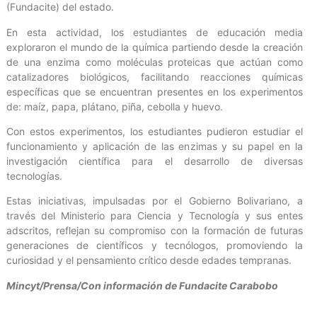
(Fundacite) del estado.
En esta actividad, los estudiantes de educación media
exploraron el mundo de la química partiendo desde la creación
de una enzima como moléculas proteicas que actúan como
catalizadores biológicos, facilitando reacciones químicas
específicas que se encuentran presentes en los experimentos
de: maíz, papa, plátano, piña, cebolla y huevo.
Con estos experimentos, los estudiantes pudieron estudiar el
funcionamiento y aplicación de las enzimas y su papel en la
investigación científica para el desarrollo de diversas
tecnologías.
Estas iniciativas, impulsadas por el Gobierno Bolivariano, a
través del Ministerio para Ciencia y Tecnología y sus entes
adscritos, reflejan su compromiso con la formación de futuras
generaciones de científicos y tecnólogos, promoviendo la
curiosidad y el pensamiento crítico desde edades tempranas.
Mincyt/Prensa/Con información de Fundacite Carabobo