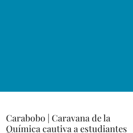
Carabobo | Caravana de la
Química cautiva a estudiantes