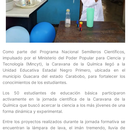
Como parte del Programa Nacional Semilleros Científicos,
impulsado por el Ministerio del Poder Popular para Ciencia y
Tecnología (Mincyt), la Caravana de la Química llegó a la
Unidad Educativa Estadal Negro Primero, ubicada en el
municipio Guacara del estado Carabobo, para fortalecer los
conocimientos de los estudiantes.
Los 50 estudiantes de educación básica participaron
activamente en la jornada científica de la Caravana de la
Química que buscó acercar la ciencia a los más jóvenes de una
forma dinámica y experimental.
Entre los proyectos realizados durante la jornada formativa se
encuentran la lámpara de lava, el imán tremendo, lluvia de