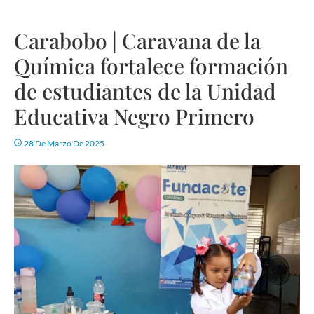
Carabobo | Caravana de la
Química fortalece formación
de estudiantes de la Unidad
Educativa Negro Primero
28 De Marzo De 2025