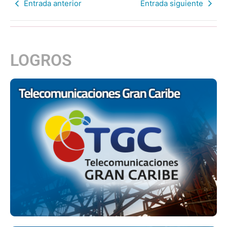
Entrada anterior
Entrada siguiente
LOGROS