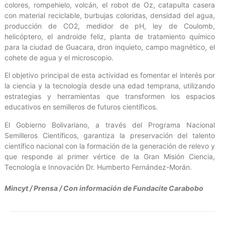
colores, rompehielo, volcán, el robot de Oz, catapulta casera
con material reciclable, burbujas coloridas, densidad del agua,
producción de CO2, medidor de pH, ley de Coulomb,
helicóptero, el androide feliz, planta de tratamiento químico
para la ciudad de Guacara, dron inquieto, campo magnético, el
cohete de agua y el microscopio.
El objetivo principal de esta actividad es fomentar el interés por
la ciencia y la tecnología desde una edad temprana, utilizando
estrategias y herramientas que transformen los espacios
educativos en semilleros de futuros científicos.
El Gobierno Bolivariano, a través del Programa Nacional
Semilleros Científicos, garantiza la preservación del talento
científico nacional con la formación de la generación de relevo y
que responde al primer vértice de la Gran Misión Ciencia,
Tecnología e Innovación Dr. Humberto Fernández-Morán.
Mincyt / Prensa / Con información
de Fundacite Carabobo