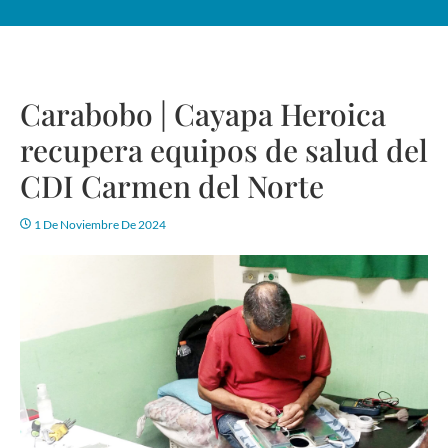
Carabobo | Cayapa Heroica
recupera equipos de salud del
CDI Carmen del Norte
1 De Noviembre De 2024