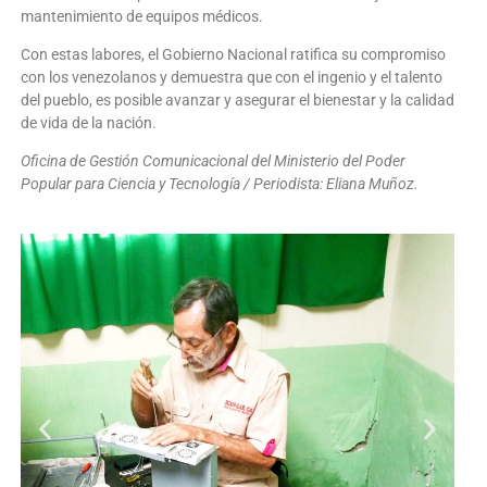
mantenimiento de equipos médicos.
Con estas labores, el Gobierno Nacional ratifica su compromiso
con los venezolanos y demuestra que con el ingenio y el talento
del pueblo, es posible avanzar y asegurar el bienestar y la calidad
de vida de la nación.
Oficina de Gestión Comunicacional del Ministerio del Poder
Popular para Ciencia y Tecnología / Periodista: Eliana Muñoz.