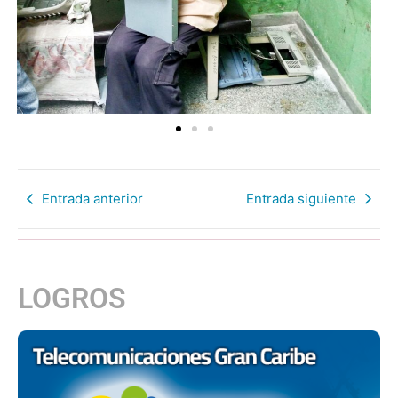
Entrada anterior
Entrada siguiente
LOGROS