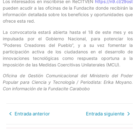
Los interesados en inscribirse en ReCITVEN
https://n9.cl/29ost
pueden acudir a las oficinas de la Fundacite donde recibirán la
información detallada sobre los beneficios y oportunidades que
ofrece esta red.
La convocatoria estará abierta hasta el 18 de este mes y es
impulsada por el Gobierno Nacional, para potenciar los
“Poderes Creadores del Pueblo”, y a su vez fomentar la
participación activa de los ciudadanos en el desarrollo de
innovaciones tecnológicas como respuesta oportuna a la
imposición de las Medidas Coercitivas Unilaterales (MCU).
Oficina de Gestión Comunicacional del Ministerio del Poder
Popular para Ciencia y Tecnología / Periodista: Erika Moyano.
Con información de la Fundacite Carabobo
Entrada anterior
Entrada siguiente