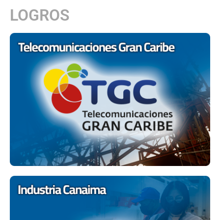
LOGROS