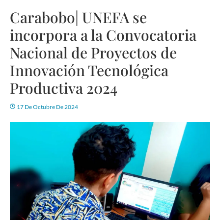
Carabobo| UNEFA se
incorpora a la Convocatoria
Nacional de Proyectos de
Innovación Tecnológica
Productiva 2024
17 De Octubre De 2024