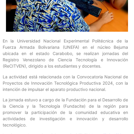
En la Universidad Nacional Experimental Politécnica de la
Fuerza Armada Bolivariana (UNEFA) en el núcleo Bejuma
ubicada en el estado Carabobo, se realizan jornadas del
Registro Venezolano de Ciencia Tecnología e Innovación
(ReCITVEN), dirigido a los estudiantes y docentes.
La actividad está relacionada con la Convocatoria Nacional de
Proyectos de Innovación Tecnológica Productiva 2024, con la
intención de impulsar el aparato productivo nacional.
La jornada estuvo a cargo de la Fundación para el Desarrollo de
la Ciencia y la Tecnología (Fundacite) de la región para
promover la participación de la comunidad educativa en
actividades de investigación e innovación y desarrollo
tecnológico.