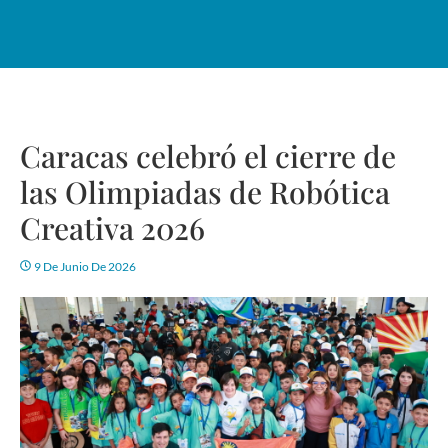
Caracas celebró el cierre de
las Olimpiadas de Robótica
Creativa 2026
9 De Junio De 2026