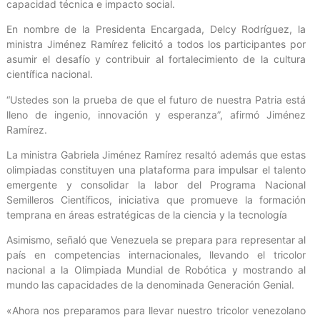
capacidad técnica e impacto social.
En nombre de la Presidenta Encargada, Delcy Rodríguez, la
ministra Jiménez Ramírez felicitó a todos los participantes por
asumir el desafío y contribuir al fortalecimiento de la cultura
científica nacional.
“Ustedes son la prueba de que el futuro de nuestra Patria está
lleno de ingenio, innovación y esperanza”, afirmó Jiménez
Ramírez.
La ministra Gabriela Jiménez Ramírez resaltó además que estas
olimpiadas constituyen una plataforma para impulsar el talento
emergente y consolidar la labor del Programa Nacional
Semilleros Científicos, iniciativa que promueve la formación
temprana en áreas estratégicas de la ciencia y la tecnología
Asimismo, señaló que Venezuela se prepara para representar al
país en competencias internacionales, llevando el tricolor
nacional a la Olimpiada Mundial de Robótica y mostrando al
mundo las capacidades de la denominada Generación Genial.
«Ahora nos preparamos para llevar nuestro tricolor venezolano