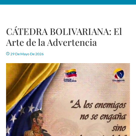
CÁTEDRA BOLIVARIANA: El
Arte de la Advertencia
29 De Mayo De 2026