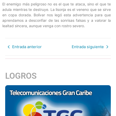
El enemigo más peligroso no es el que te ataca, sino el que te
adula mientras te destruye. La lisonja es el veneno que se sirve
en copa dorada. Bolívar nos legó esta advertencia para que
aprendamos a desconfiar de las sonrisas falsas y a valorar la
lealtad sincera, aunque venga con rostro severo.
Entrada anterior
Entrada siguiente
LOGROS