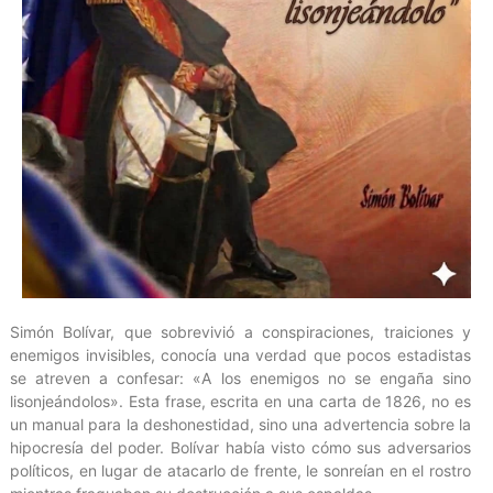
Simón Bolívar, que sobrevivió a conspiraciones, traiciones y
enemigos invisibles, conocía una verdad que pocos estadistas
se atreven a confesar: «A los enemigos no se engaña sino
lisonjeándolos». Esta frase, escrita en una carta de 1826, no es
un manual para la deshonestidad, sino una advertencia sobre la
hipocresía del poder. Bolívar había visto cómo sus adversarios
políticos, en lugar de atacarlo de frente, le sonreían en el rostro