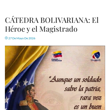
CÁTEDRA BOLIVARIANA: El
Héroe y el Magistrado
27 De Mayo De 2026