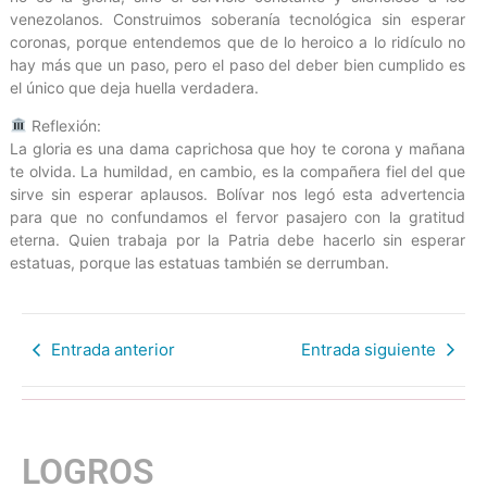
venezolanos. Construimos soberanía tecnológica sin esperar
coronas, porque entendemos que de lo heroico a lo ridículo no
hay más que un paso, pero el paso del deber bien cumplido es
el único que deja huella verdadera.
Reflexión:
La gloria es una dama caprichosa que hoy te corona y mañana
te olvida. La humildad, en cambio, es la compañera fiel del que
sirve sin esperar aplausos. Bolívar nos legó esta advertencia
para que no confundamos el fervor pasajero con la gratitud
eterna. Quien trabaja por la Patria debe hacerlo sin esperar
estatuas, porque las estatuas también se derrumban.
Entrada anterior
Entrada siguiente
LOGROS