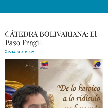
CÁTEDRA BOLIVARIANA: El
Paso Frágil.
22 De Junio De 2026