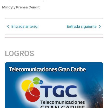
Mincyt / Prensa Cendit
Entrada anterior
Entrada siguiente
LOGROS