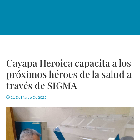
Cayapa Heroica capacita a los
próximos héroes de la salud a
través de SIGMA
21 De Marzo De 2025