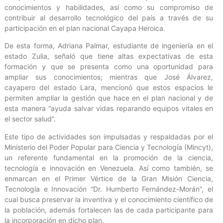
conocimientos y habilidades, así como su compromiso de
contribuir al desarrollo tecnológico del país a través de su
participación en el plan nacional Cayapa Heroica.
De esta forma, Adriana Palmar, estudiante de ingeniería en el
estado Zulia, señaló que tiene altas expectativas de esta
formación y que se presenta como una oportunidad para
ampliar sus conocimientos; mientras que José Álvarez,
cayapero del estado Lara, mencionó que estos espacios le
permiten ampliar la gestión que hace en el plan nacional y de
esta manera “ayuda salvar vidas reparando equipos vitales en
el sector salud”.
Este tipo de actividades son impulsadas y respaldadas por el
Ministerio del Poder Popular para Ciencia y Tecnología (Mincyt),
un referente fundamental en la promoción de la ciencia,
tecnología e innovación en Venezuela. Así como también, se
enmarcan en el Primer Vértice de la Gran Misión Ciencia,
Tecnología e Innovación “Dr. Humberto Fernández-Morán”, el
cual busca preservar la inventiva y el conocimiento científico de
la población, además fortalecen las de cada participante para
la incorporación en dicho plan.