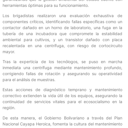
herramientas óptimas para su funcionamiento.
Los brigadistas realizaron una evaluación exhaustiva de
componentes críticos, identificando fallas específicas como un
contactor dañado en un horno de laboratorio, una fuga en la
tubería de una incubadora que compromete la estabilidad
ambiental para cultivos, y un transistor dañado con placa
recalentada en una centrífuga, con riesgo de cortocircuito
mayor.
Tras la experticia de los tecnólogos, se puso en marcha
inmediata una centrífuga mediante mantenimiento profundo,
corrigiendo fallas de rotación y asegurando su operatividad
para el análisis de muestras.
Estas acciones de diagnóstico temprano y mantenimiento
correctivo extienden la vida útil de los equipos, asegurando la
continuidad de servicios vitales para el ecosocialismo en la
región.
De esta manera, el Gobierno Bolivariano a través del Plan
Nacional Cayapa Heroica, fomenta la cultura del mantenimiento