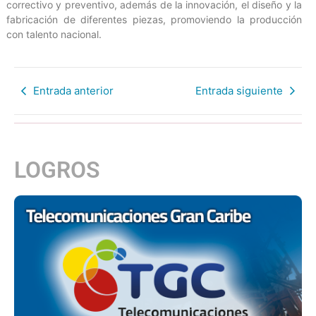
correctivo y preventivo, además de la innovación, el diseño y la
fabricación de diferentes piezas, promoviendo la producción
con talento nacional.
Entrada anterior
Entrada siguiente
LOGROS