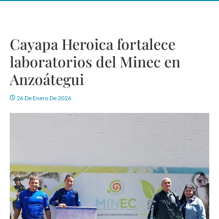
Cayapa Heroica fortalece
laboratorios del Minec en
Anzoátegui
26 De Enero De 2026