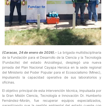
(Caracas, 24 de enero de 2026).-
La brigada multidisciplinaria
de la Fundación para el Desarrollo de la Ciencia y la Tecnología
(Fundacite) del estado Anzoátegui, desplegó una nueva
jornada del Plan Nacional Cayapa Heroica en la sede regional
del Ministerio del Poder Popular para el Ecosocialismo (Minec),
impulsando la capacidad operativa de sus laboratorios y
oficinas.
El objetivo principal de esta intervención técnica, impulsada por
la Gran Misión Ciencia, Tecnología e Innovación Dr. Humberto
Fernández-Morán, fue recuperar equipos especializados,
garantizando que la gestión ambiental del estado cuente con