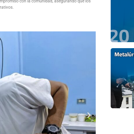
compromiso con la comunidad, asegurando que los
rativos.