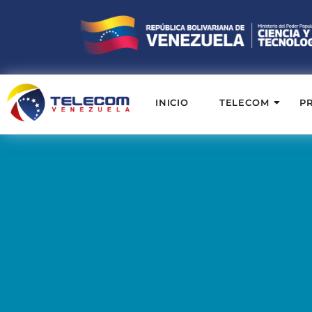
INICIO
TELECOM
P