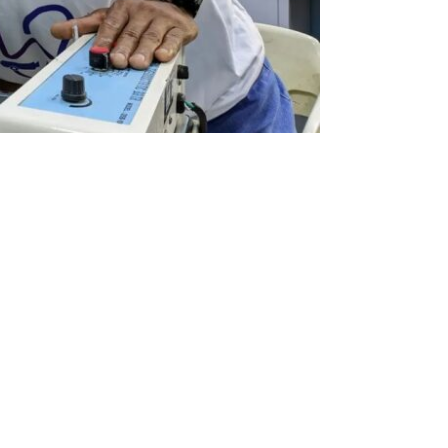
Entrada siguiente