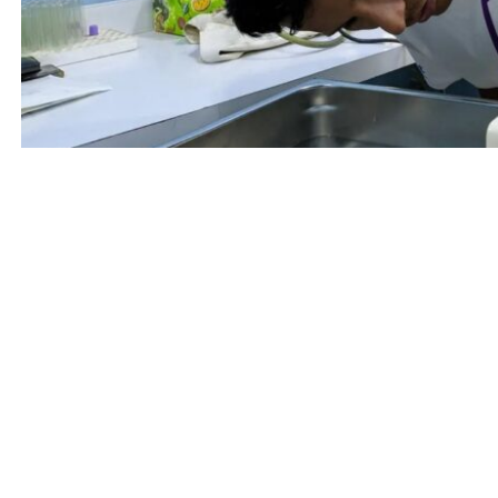
Entrada anterior