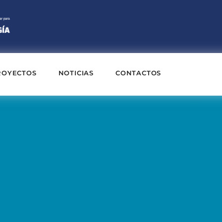
ROYECTOS
NOTICIAS
CONTACTOS