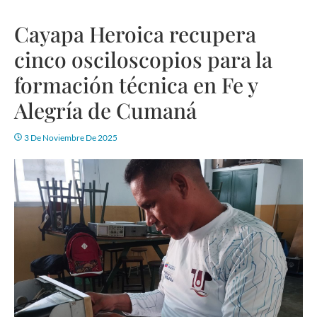
Cayapa Heroica recupera
cinco osciloscopios para la
formación técnica en Fe y
Alegría de Cumaná
3 De Noviembre De 2025