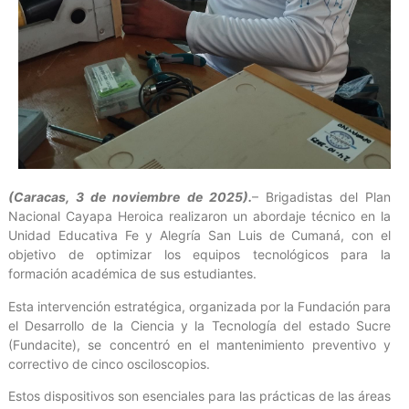
(Caracas, 3 de noviembre de 2025).
– Brigadistas del Plan
Nacional Cayapa Heroica realizaron un abordaje técnico en la
Unidad Educativa Fe y Alegría San Luis de Cumaná, con el
objetivo de optimizar los equipos tecnológicos para la
formación académica de sus estudiantes.
Esta intervención estratégica, organizada por la Fundación para
el Desarrollo de la Ciencia y la Tecnología del estado Sucre
(Fundacite), se concentró en el mantenimiento preventivo y
correctivo de cinco osciloscopios.
Estos dispositivos son esenciales para las prácticas de las áreas