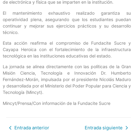
de electrónica y física que se imparten en la institución.
El mantenimiento exhaustivo realizado garantiza su
operatividad plena, asegurando que los estudiantes puedan
continuar y mejorar sus ejercicios prácticos y su desarrollo
técnico.
Esta acción reafirma el compromiso de Fundacite Sucre y
Cayapa Heroica con el fortalecimiento de la infraestructura
tecnológica en las instituciones educativas del estado.
La jornada se alinea directamente con las políticas de la Gran
Misión Ciencia, Tecnología e Innovación Dr. Humberto
Fernández-Morán, impulsada por el presidente Nicolás Maduro
y desarrollada por el Ministerio del Poder Popular para Ciencia y
Tecnología (Mincyt).
Mincyt/Prensa/Con información de la Fundacite Sucre
Entrada anterior
Entrada siguiente