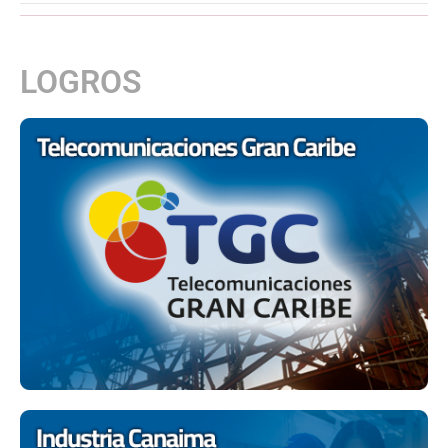
LOGROS