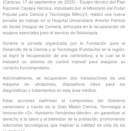
(Caracas, 17 de septiembre de 2025).-
Equipo técnico del Plan
Nacional Cayapa Heroica, impulsado por el Ministerio del Poder
Popular para Ciencia y Tecnología (Mincyt), realizó una nueva
jornada de trabajo en el Hospital Universitario Antonio Patricio
de Alcalá (Huapa) de Cumaná, enfocada en la recuperación de
equipos esenciales para el servicio de fisioterapia.
Durante la jornada organizada por la Fundación para el
Desarrollo de la Ciencia y la Tecnología (Fundacite) en la región,
se logró la recuperación de una caminadora, a la cual se le
instalará un sistema de control manual para asegurar su
correcto funcionamiento.
Adicionalmente, se recuperaron dos transductores de una
máquina de ultrasonido, dispositivos clave para los
diagnósticos y tratamientos en esta área médica.
Estas acciones reafirman el compromiso del Gobierno
venezolano a través de la Gran Misión Ciencia, Tecnología e
Innovación «Dr. Humberto Fernández-Morán», en garantizar el
derecho a la salud y el bienestar de la población, promoviendo
soluciones tecnológicas que mejoran la calidad de vida de los