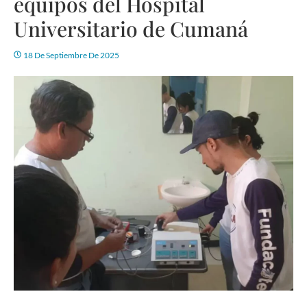
equipos del Hospital
Universitario de Cumaná
18 De Septiembre De 2025