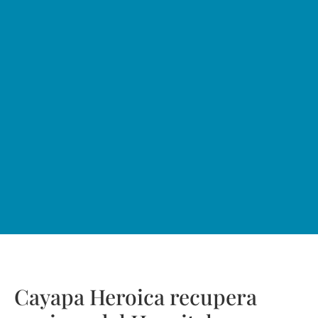
Cayapa Heroica recupera