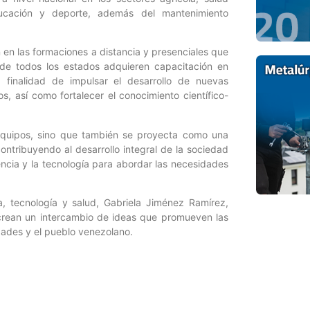
 educación y deporte, además del mantenimiento
 en las formaciones a distancia y presenciales que
de todos los estados adquieren capacitación en
 finalidad de impulsar el desarrollo de nuevas
s, así como fortalecer el conocimiento científico-
equipos, sino que también se proyecta como una
ntribuyendo al desarrollo integral de la sociedad
ncia y la tecnología para abordar las necesidades
ia, tecnología y salud, Gabriela Jiménez Ramírez,
crean un intercambio de ideas que promueven las
dades y el pueblo venezolano.