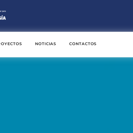
ROYECTOS
NOTICIAS
CONTACTOS