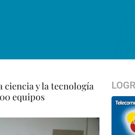
LOG
 ciencia y la tecnología
600 equipos