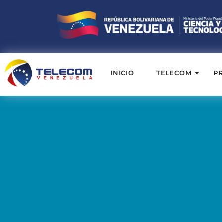
INICIO
TELECOM
P