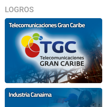
LOGROS