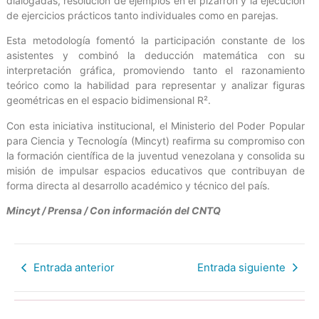
dialogadas, resolución de ejemplos en el pizarrón y la ejecución
de ejercicios prácticos tanto individuales como en parejas.
Esta metodología fomentó la participación constante de los
asistentes y combinó la deducción matemática con su
interpretación gráfica, promoviendo tanto el razonamiento
teórico como la habilidad para representar y analizar figuras
geométricas en el espacio bidimensional R².
Con esta iniciativa institucional, el Ministerio del Poder Popular
para Ciencia y Tecnología (Mincyt) reafirma su compromiso con
la formación científica de la juventud venezolana y consolida su
misión de impulsar espacios educativos que contribuyan de
forma directa al desarrollo académico y técnico del país.
Mincyt / Prensa / Con información del CNTQ
Entrada anterior
Entrada siguiente