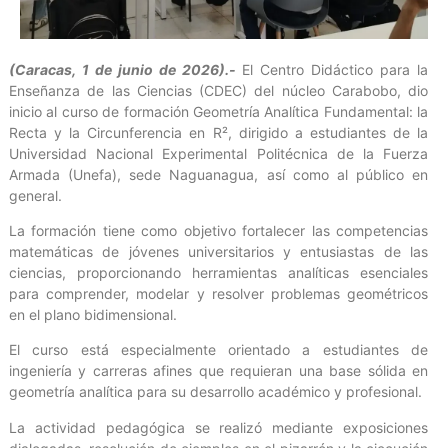
(Caracas, 1 de junio de 2026).-
El Centro Didáctico para la
Enseñanza de las Ciencias (CDEC) del núcleo Carabobo, dio
inicio al curso de formación Geometría Analítica Fundamental: la
Recta y la Circunferencia en R², dirigido a estudiantes de la
Universidad Nacional Experimental Politécnica de la Fuerza
Armada (Unefa), sede Naguanagua, así como al público en
general.
La formación tiene como objetivo fortalecer las competencias
matemáticas de jóvenes universitarios y entusiastas de las
ciencias, proporcionando herramientas analíticas esenciales
para comprender, modelar y resolver problemas geométricos
en el plano bidimensional.
El curso está especialmente orientado a estudiantes de
ingeniería y carreras afines que requieran una base sólida en
geometría analítica para su desarrollo académico y profesional.
La actividad pedagógica se realizó mediante exposiciones