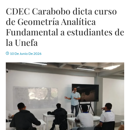
CDEC Carabobo dicta curso
de Geometría Analítica
Fundamental a estudiantes de
la Unefa
10 De Junio De 2026