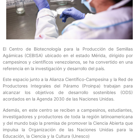
El Centro de Biotecnología para la Producción de Semillas
Agámicas (CEBISA) ubicado en el estado Mérida, dirigido por
campesinos y científicos venezolanos, se ha convertido en una
referencia en la investigación y desarrollo del país.
Este espacio junto a la Alianza Científico-Campesina y la Red de
Productores Integrales del Páramo (Proinpa) trabajan para
alcanzar los objetivos de desarrollo sostenibles (ODS)
acordados en la Agenda 2030 de las Naciones Unidas.
Además, en este centro se reciben a campesinos, estudiantes,
investigadores y productores de toda la región latinoamericana
y del mundo bajo la premisa de promover la Ciencia Abierta que
impulsa la Organización de las Naciones Unidas para la
Educación, la Ciencia y la Cultura (Unesco)