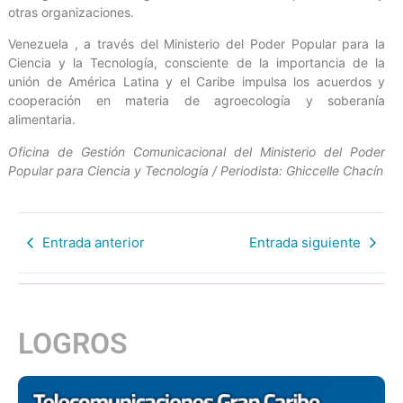
otras organizaciones.
Venezuela , a través del Ministerio del Poder Popular para la
Ciencia y la Tecnología, consciente de la importancia de la
unión de América Latina y el Caribe impulsa los acuerdos y
cooperación en materia de agroecología y soberanía
alimentaria.
Oficina de Gestión Comunicacional del Ministerio del Poder
Popular para Ciencia y Tecnología / Periodista: Ghiccelle Chacín
Entrada anterior
Entrada siguiente
LOGROS