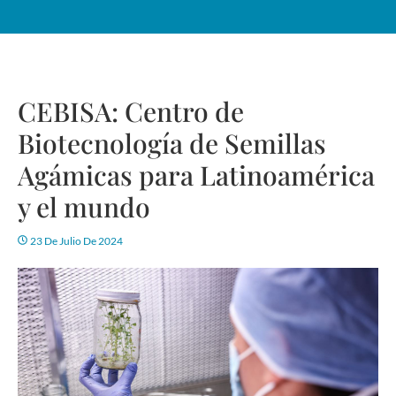
CEBISA: Centro de
Biotecnología de Semillas
Agámicas para Latinoamérica
y el mundo
23 De Julio De 2024