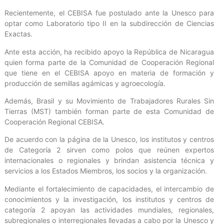
Recientemente, el CEBISA fue postulado ante la Unesco para
optar como Laboratorio tipo II en la subdirección de Ciencias
Exactas.
Ante esta acción, ha recibido apoyo la República de Nicaragua
quien forma parte de la Comunidad de Cooperación Regional
que tiene en el CEBISA apoyo en materia de formación y
producción de semillas agámicas y agroecología.
Además, Brasil y su Movimiento de Trabajadores Rurales Sin
Tierras (MST) también forman parte de esta Comunidad de
Cooperación Regional CEBISA.
De acuerdo con la página de la Unesco, los institutos y centros
de Categoría 2 sirven como polos que reúnen expertos
internacionales o regionales y brindan asistencia técnica y
servicios a los Estados Miembros, los socios y la organización.
Mediante el fortalecimiento de capacidades, el intercambio de
conocimientos y la investigación, los institutos y centros de
categoría 2 apoyan las actividades mundiales, regionales,
subregionales o interregionales llevadas a cabo por la Unesco y