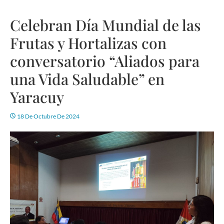
Celebran Día Mundial de las
Frutas y Hortalizas con
conversatorio “Aliados para
una Vida Saludable” en
Yaracuy
18 De Octubre De 2024