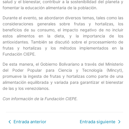
salud y el bienestar, contribuir a la sostenibilidad del planeta y
fomentar la educación alimentaria de la población.
Durante el evento, se abordaron diversos temas, tales como las
consideraciones generales sobre frutas y hortalizas, los
beneficios de su consumo, el impacto negativo de no incluir
estos alimentos en la dieta, y la importancia de los
antioxidantes. También se discutió sobre el procesamiento de
frutas y hortalizas y los métodos implementados en la
Fundación CIEPE.
De esta manera, el Gobierno Bolivariano a través del Ministerio
del Poder Popular para Ciencia y Tecnología (Mincyt),
promueve la ingesta de frutas y hortalizas como parte de una
alimentación equilibrada y variada para garantizar el bienestar
de las y los venezolanos.
Con información de la Fundación CIEPE.
Entrada anterior
Entrada siguiente