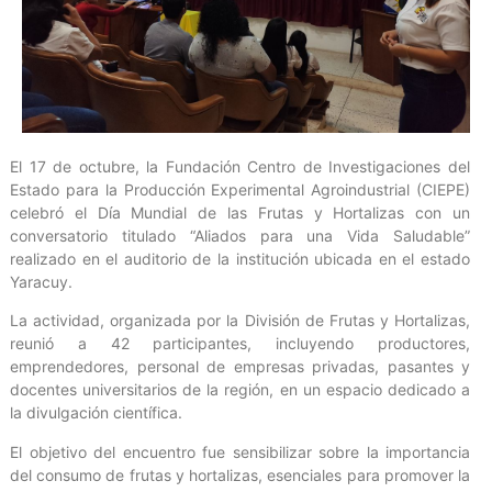
El 17 de octubre, la Fundación Centro de Investigaciones del
Estado para la Producción Experimental Agroindustrial (CIEPE)
celebró el Día Mundial de las Frutas y Hortalizas con un
conversatorio titulado “Aliados para una Vida Saludable”
realizado en el auditorio de la institución ubicada en el estado
Yaracuy.
La actividad, organizada por la División de Frutas y Hortalizas,
reunió a 42 participantes, incluyendo productores,
emprendedores, personal de empresas privadas, pasantes y
docentes universitarios de la región, en un espacio dedicado a
la divulgación científica.
El objetivo del encuentro fue sensibilizar sobre la importancia
del consumo de frutas y hortalizas, esenciales para promover la