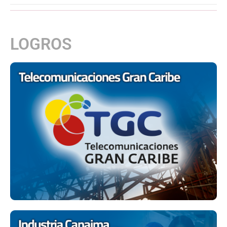
LOGROS