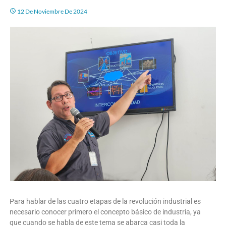
12 De Noviembre De 2024
Para hablar de las cuatro etapas de la revolución industrial es
necesario conocer primero el concepto básico de industria, ya
que cuando se habla de este tema se abarca casi toda la