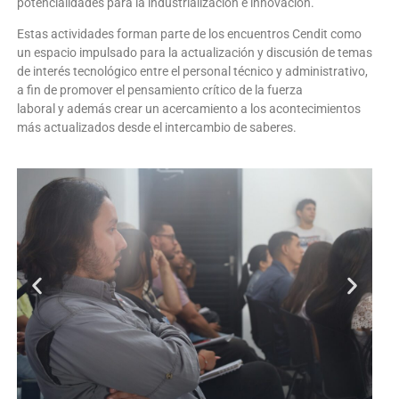
potencialidades para la industrialización e innovación.
Estas actividades forman parte de los encuentros Cendit como
un espacio impulsado para la actualización y discusión de temas
de interés tecnológico entre el personal técnico y administrativo,
a fin de promover el pensamiento crítico de la fuerza
laboral y además crear un acercamiento a los acontecimientos
más actualizados desde el intercambio de saberes.