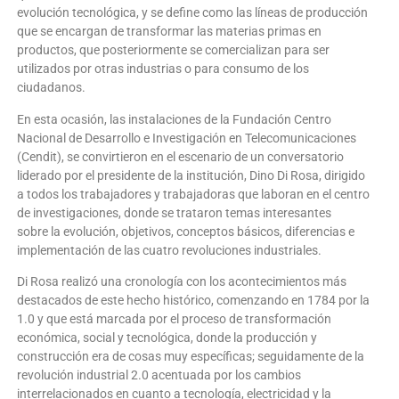
evolución tecnológica, y se define como las líneas de producción
que se encargan de transformar las materias primas en
productos, que posteriormente se comercializan para ser
utilizados por otras industrias o para consumo de los
ciudadanos.
En esta ocasión, las instalaciones de la Fundación Centro
Nacional de Desarrollo e Investigación en Telecomunicaciones
(Cendit), se convirtieron en el escenario de un conversatorio
liderado por el presidente de la institución, Dino Di Rosa, dirigido
a todos los trabajadores y trabajadoras que laboran en el centro
de investigaciones, donde se trataron temas interesantes
sobre la evolución, objetivos, conceptos básicos, diferencias e
implementación de las cuatro revoluciones industriales.
Di Rosa realizó una cronología con los acontecimientos más
destacados de este hecho histórico, comenzando en 1784 por la
1.0 y que está marcada por el proceso de transformación
económica, social y tecnológica, donde la producción y
construcción era de cosas muy específicas; seguidamente de la
revolución industrial 2.0 acentuada por los cambios
interrelacionados en cuanto a tecnología, electricidad y la