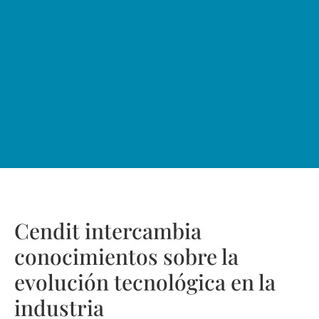
Cendit intercambia
conocimientos sobre la
evolución tecnológica en la
industria