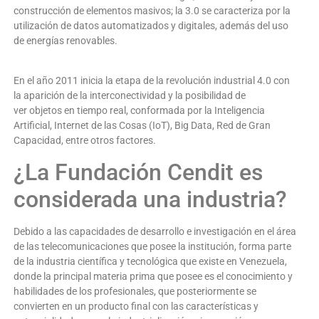
construcción de elementos masivos; la 3.0 se caracteriza por la
utilización de datos automatizados y digitales, además del uso
de energías renovables.
En el año 2011 inicia la etapa de la revolución industrial 4.0 con
la aparición de la interconectividad y la posibilidad de
ver objetos en tiempo real, conformada por la Inteligencia
Artificial, Internet de las Cosas (IoT), Big Data, Red de Gran
Capacidad, entre otros factores.
¿La Fundación Cendit es
considerada una industria?
Debido a las capacidades de desarrollo e investigación en el área
de las telecomunicaciones que posee la institución, forma parte
de la industria científica y tecnológica que existe en Venezuela,
donde la principal materia prima que posee es el conocimiento y
habilidades de los profesionales, que posteriormente se
convierten en un producto final con las características y