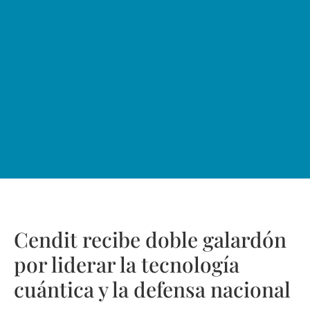
Cendit recibe doble galardón
por liderar la tecnología
cuántica y la defensa nacional