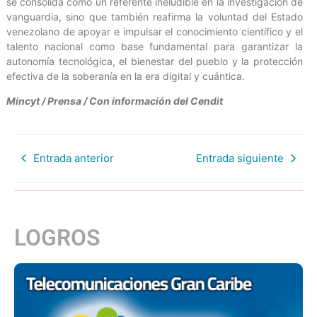
se consolida como un referente ineludible en la investigación de
vanguardia, sino que también reafirma la voluntad del Estado
venezolano de apoyar e impulsar el conocimiento científico y el
talento nacional como base fundamental para garantizar la
autonomía tecnológica, el bienestar del pueblo y la protección
efectiva de la soberanía en la era digital y cuántica.
Mincyt / Prensa / Con información del Cendit
Entrada anterior
Entrada siguiente
LOGROS