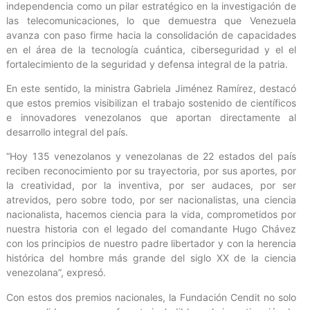
independencia como un pilar estratégico en la investigación de
las telecomunicaciones, lo que demuestra que Venezuela
avanza con paso firme hacia la consolidación de capacidades
en el área de la tecnología cuántica, ciberseguridad y el el
fortalecimiento de la seguridad y defensa integral de la patria.
En este sentido, la ministra Gabriela Jiménez Ramírez, destacó
que estos premios visibilizan el trabajo sostenido de científicos
e innovadores venezolanos que aportan directamente al
desarrollo integral del país.
“Hoy 135 venezolanos y venezolanas de 22 estados del país
reciben reconocimiento por su trayectoria, por sus aportes, por
la creatividad, por la inventiva, por ser audaces, por ser
atrevidos, pero sobre todo, por ser nacionalistas, una ciencia
nacionalista, hacemos ciencia para la vida, comprometidos por
nuestra historia con el legado del comandante Hugo Chávez
con los principios de nuestro padre libertador y con la herencia
histórica del hombre más grande del siglo XX de la ciencia
venezolana”, expresó.
Con estos dos premios nacionales, la Fundación Cendit no solo