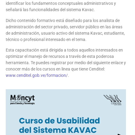
identificar los fundamentos conceptuales administrativos y
señalará las funcionalidades del sistema Kavac.
Dicho contenido formativo está diseñado para los analista de
administración del sector privado, servidor público en las áreas
de administración, usuario activo del sistema Kavac, estudiante,
técnico o profesional interesado en el tema.
Esta capacitación está dirigida a todos aquellos interesados en
optimizar el manejo de recursos a través de esta poderosa
herramienta. Te puedes registrar por medio del siguiente enlace y
conocer más de los cursos en linea que tiene Cenditel:
www.cenditel.gob.ve/formacion/
.