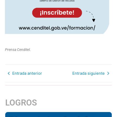
Prensa Cenditel
.
Entrada anterior
Entrada siguiente
LOGROS