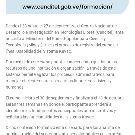
Desde el 23 hasta el 27 de septiembre, el Centro Nacional de
Desarrollo e Investigación en Tecnologías Libres (Cenditel), ente
adscrito al Ministerio del Poder Popular para Ciencia y
Tecnología (Mincyt), inicia el proceso de registro del curso en
línea: Usabilidad del Sistema Kavac.
Por medio de este curso podrás conocer cómo gestionar los
recursos de una institución u organización, a través de este
sistema permite agilizar los procesos administrativos para
manejar eficientemente los recursos financieros, físicos y
humanos.
El curso iniciará el 30 de septiembre y finalizará el 18 de octubre,
serán tres semanas en donde el participante aprenderá a
identificar los fundamentos conceptuales administrativos y
señalará las funcionalidades del sistema Kavac.
Dicho contenido formativo está diseñado para los analista de
administración del sector privado, servidor público en las áreas