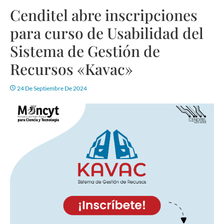
Cenditel abre inscripciones
para curso de Usabilidad del
Sistema de Gestión de
Recursos «Kavac»
24 De Septiembre De 2024