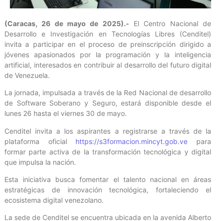
(Caracas, 26 de mayo de 2025).-
El Centro Nacional de
Desarrollo e Investigación en Tecnologías Libres (Cenditel)
invita a participar en el proceso de preinscripción dirigido a
jóvenes apasionados por la programación y la inteligencia
artificial, interesados en contribuir al desarrollo del futuro digital
de Venezuela.
La jornada, impulsada a través de la Red Nacional de desarrollo
de Software Soberano y Seguro, estará disponible desde el
lunes 26 hasta el viernes 30 de mayo.
Cenditel invita a los aspirantes a registrarse a través de la
plataforma oficial
https://s3formacion.mincyt.gob.ve
para
formar parte activa de la transformación tecnológica y digital
que impulsa la nación.
Esta iniciativa busca fomentar el talento nacional en áreas
estratégicas de innovación tecnológica, fortaleciendo el
ecosistema digital venezolano.
La sede de Cenditel se encuentra ubicada en la avenida Alberto