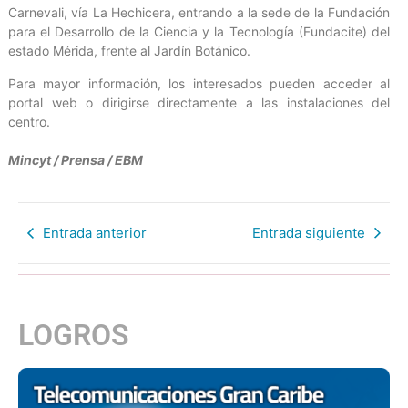
Carnevali, vía La Hechicera, entrando a la sede de la Fundación
para el Desarrollo de la Ciencia y la Tecnología (Fundacite) del
estado Mérida, frente al Jardín Botánico.
Para mayor información, los interesados pueden acceder al
portal web o dirigirse directamente a las instalaciones del
centro.
Mincyt / Prensa / EBM
Entrada anterior
Entrada siguiente
LOGROS