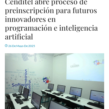
Cenditel abre proceso de
preinscripción para futuros
innovadores en
programación e inteligencia
artificial
26 De Mayo De 2025