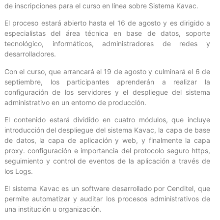
de inscripciones para el curso en línea sobre Sistema Kavac.
El proceso estará abierto hasta el 16 de agosto y es dirigido a
especialistas del área técnica en base de datos, soporte
tecnológico, informáticos, administradores de redes y
desarrolladores.
Con el curso, que arrancará el 19 de agosto y culminará el 6 de
septiembre, los participantes aprenderán a realizar la
configuración de los servidores y el despliegue del sistema
administrativo en un entorno de producción.
El contenido estará dividido en cuatro módulos, que incluye
introducción del despliegue del sistema Kavac, la capa de base
de datos, la capa de aplicación y web, y finalmente la capa
proxy. configuración e importancia del protocolo seguro https,
seguimiento y control de eventos de la aplicación a través de
los Logs.
El sistema Kavac es un software desarrollado por Cenditel, que
permite automatizar y auditar los procesos administrativos de
una institución u organización.