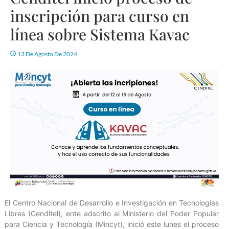
inscripción para curso en
línea sobre Sistema Kavac
13 De Agosto De 2024
El Centro Nacional de Desarrollo e Investigación en Tecnologías
Libres (Cenditel), ente adscrito al Ministerio del Poder Popular
para Ciencia y Tecnología (Mincyt), inició este lunes el proceso