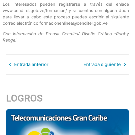
Los interesados pueden registrarse a través del enlace
www.cenditel.gob.ve/formacion/ y si cuentas con alguna duda
para llevar a cabo este proceso puedes escribir al siguiente
correo electrónico formacionenlinea@cenditel.gob.ve
Con información de Prensa Cenditel/ Diseño Gráfico -Rubby
Rangel
Entrada anterior
Entrada siguiente
LOGROS