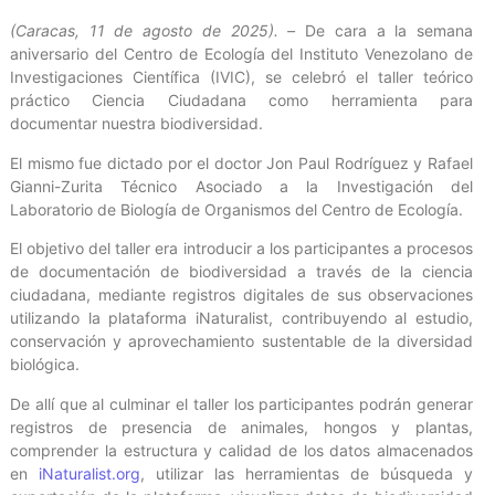
(Caracas, 11 de agosto de 2025). –
De cara a la semana
aniversario del Centro de Ecología del Instituto Venezolano de
Investigaciones Científica (IVIC), se celebró el taller teórico
práctico Ciencia Ciudadana como herramienta para
documentar nuestra biodiversidad.
El mismo fue dictado por el doctor Jon Paul Rodríguez y Rafael
Gianni-Zurita Técnico Asociado a la Investigación del
Laboratorio de Biología de Organismos del Centro de Ecología.
El objetivo del taller era introducir a los participantes a procesos
de documentación de biodiversidad a través de la ciencia
ciudadana, mediante registros digitales de sus observaciones
utilizando la plataforma iNaturalist, contribuyendo al estudio,
conservación y aprovechamiento sustentable de la diversidad
biológica.
De allí que al culminar el taller los participantes podrán generar
registros de presencia de animales, hongos y plantas,
comprender la estructura y calidad de los datos almacenados
en
iNaturalist.org
, utilizar las herramientas de búsqueda y