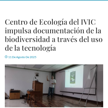
Centro de Ecología del IVIC
impulsa documentación de la
biodiversidad a través del uso
de la tecnología
11 De Agosto De 2025