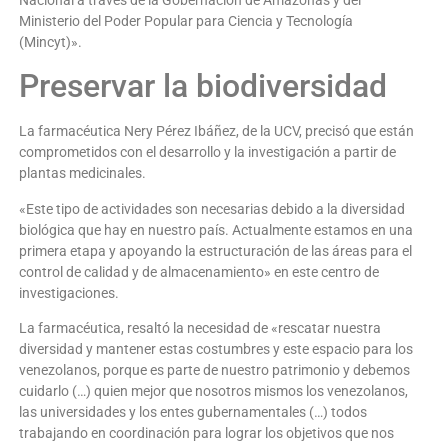
Ministerio del Poder Popular para Ciencia y Tecnología
(Mincyt)».
Preservar la biodiversidad
La farmacéutica Nery Pérez Ibáñez, de la UCV, precisó que están
comprometidos con el desarrollo y la investigación a partir de
plantas medicinales.
«Este tipo de actividades son necesarias debido a la diversidad
biológica que hay en nuestro país. Actualmente estamos en una
primera etapa y apoyando la estructuración de las áreas para el
control de calidad y de almacenamiento» en este centro de
investigaciones.
La farmacéutica, resaltó la necesidad de «rescatar nuestra
diversidad y mantener estas costumbres y este espacio para los
venezolanos, porque es parte de nuestro patrimonio y debemos
cuidarlo (…) quien mejor que nosotros mismos los venezolanos,
las universidades y los entes gubernamentales (…) todos
trabajando en coordinación para lograr los objetivos que nos