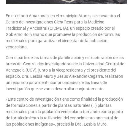
En el estado Amazonas, en el municipio Atures, se encuentra el
Centro de Investigaciones Científicas para la Medicina
Tradicional y Ancestral (CICMETA), un espacio creado por el
Gobierno Bolivariano que promueve la producción de fórmulas
medicinales para garantizar el bienestar de la población
venezolana.
Como parte de las tareas de planificación y estructuración de las
áreas del Centro, dos investigadoras de la Universidad Central de
Venezuela (UCV), junto a la vicepresidenta y el presidente del
espacio, Dra. Lesbia Muro y Jesús Alexander Cegarra, realizaron
un recorrido para identificar prioridades de las líneas de
investigación que se van a desarrollar conjuntamente.
«Este centro de investigación tiene como finalidad la producción
de formulaciones a partir de plantas naturales (…) plantas
medicinales para la población venezolana tomando como punto
de fortalecimiento la utilización del conocimiento ancestral de
las poblaciones indígenas», precisó la Dra. Lesbia Muro.