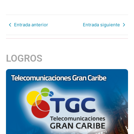
Entrada anterior
Entrada siguiente
LOGROS