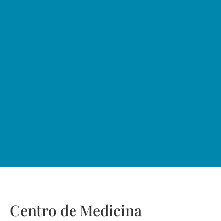
Centro de Medicina