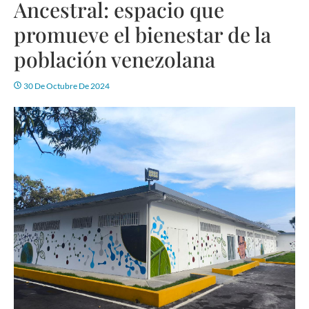
Ancestral: espacio que
promueve el bienestar de la
población venezolana
30 De Octubre De 2024