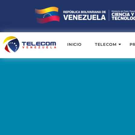
INICIO
TELECOM
P