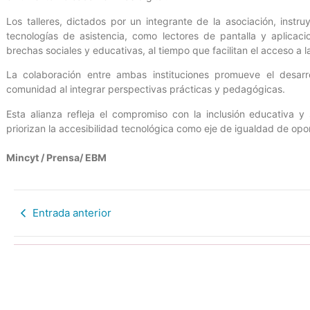
Los talleres, dictados por un integrante de la asociación, inst
tecnologías de asistencia, como lectores de pantalla y aplicaci
brechas sociales y educativas, al tiempo que facilitan el acceso a 
La colaboración entre ambas instituciones promueve el desarro
comunidad al integrar perspectivas prácticas y pedagógicas.
Esta alianza refleja el compromiso con la inclusión educativa y
priorizan la accesibilidad tecnológica como eje de igualdad de opo
Mincyt / Prensa/ EBM
Entrada anterior