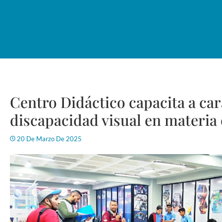
Centro Didáctico capacita a ca
discapacidad visual en materia 
20 De Marzo De 2025