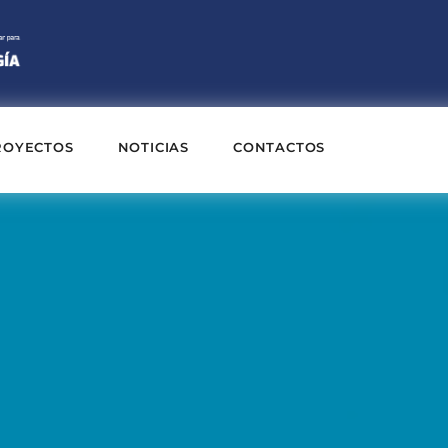
ROYECTOS
NOTICIAS
CONTACTOS