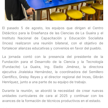
El pasado 5 de agosto, los equipos que dirigen el Centro
Didáctico para la Enseñanza de las Ciencias de La Guaira y el
Instituto Nacional de Capacitación y Educación Socialista
(Inces) realizaron una reunión bilateral, con el objetivo de
fortalecer alianzas educativas y convenios en favor del pueblo.
La jornada contó con la presencia del presidente de la
Fundación para el Desarrollo de la Ciencia y la Tecnología
(Fundacite) La Guaira, Ing. Eladio Jiménez, la directora
ejecutiva Jiraleiska Hernández, la coordinadora del Semillero
Científico, Greisy Reyes y el director regional del Inces, Gibrán
Henríquez, junto a una parte de su equipo de trabajo.
Durante la reunión, se abordó la necesidad de crear nuevas
unidades curriculares de cara al 2025 y continuar con los
avances de la formación de técnicos productivos en el estado.