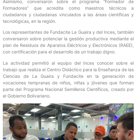
Asimismo, conversaron sobre el programa “Formador de
Formadores” que acredita como maestros técnicos a
ciudadanos y ciudadanas vinculados a las áreas científicas y
tecnológicas, en la región.
Los representantes de Fundacite La Guaira y del Inces, también
conversaron sobre potenciar la gestión productiva mediante el
plan de Residuos de Aparatos Eléctricos y Electrónicos (RAEE),
con certificación para el desarrollo de un trabajo digno.
La actividad permitió al equipo del Inces conocer sobre el
trabajo que realiza el Centro Didáctico para la Enseñanza de las
Ciencias de La Guaira y Fundacite en la generación de
vocaciones tempranas de niños, niñas y jóvenes que forman
parte del Programa Nacional Semilleros Científicos, creado por
el Gobierno Bolivariano.