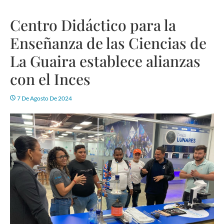
Centro Didáctico para la
Enseñanza de las Ciencias de
La Guaira establece alianzas
con el Inces
7 De Agosto De 2024