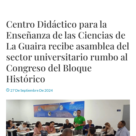
Centro Didáctico para la
Enseñanza de las Ciencias de
La Guaira recibe asamblea del
sector universitario rumbo al
Congreso del Bloque
Histórico
27 De Septiembre De 2024