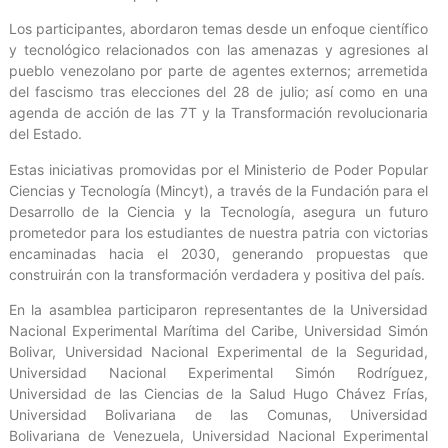
Los participantes, abordaron temas desde un enfoque científico
y tecnológico relacionados con las amenazas y agresiones al
pueblo venezolano por parte de agentes externos; arremetida
del fascismo tras elecciones del 28 de julio; así como en una
agenda de acción de las 7T y la Transformación revolucionaria
del Estado.
Estas iniciativas promovidas por el Ministerio de Poder Popular
Ciencias y Tecnología (Mincyt), a través de la Fundación para el
Desarrollo de la Ciencia y la Tecnología, asegura un futuro
prometedor para los estudiantes de nuestra patria con victorias
encaminadas hacia el 2030, generando propuestas que
construirán con la transformación verdadera y positiva del país.
En la asamblea participaron representantes de la Universidad
Nacional Experimental Marítima del Caribe, Universidad Simón
Bolivar, Universidad Nacional Experimental de la Seguridad,
Universidad Nacional Experimental Simón Rodríguez,
Universidad de las Ciencias de la Salud Hugo Chávez Frías,
Universidad Bolivariana de las Comunas, Universidad
Bolivariana de Venezuela, Universidad Nacional Experimental