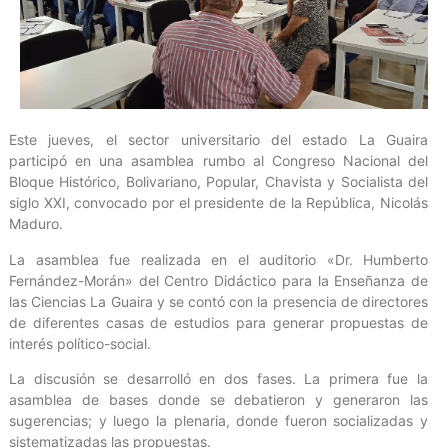
Este jueves, el sector universitario del estado La Guaira
participó en una asamblea rumbo al Congreso Nacional del
Bloque Histórico, Bolivariano, Popular, Chavista y Socialista del
siglo XXI, convocado por el presidente de la República, Nicolás
Maduro.
La asamblea fue realizada en el auditorio «Dr. Humberto
Fernández-Morán» del Centro Didáctico para la Enseñanza de
las Ciencias La Guaira y se contó con la presencia de directores
de diferentes casas de estudios para generar propuestas de
interés político-social.
La discusión se desarrolló en dos fases. La primera fue la
asamblea de bases donde se debatieron y generaron las
sugerencias; y luego la plenaria, donde fueron socializadas y
sistematizadas las propuestas.