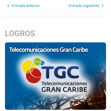
Entrada anterior
Entrada siguiente
LOGROS