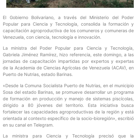
El Gobierno Bolivariano, a través del Ministerio del Poder
Popular para Ciencia y Tecnología, consolida la formación y
capacitación agroproductiva de los comuneros y comuneras de
Venezuela, con ciencia, tecnología e innovación.
La ministra del Poder Popular para Ciencia y Tecnología,
Gabriela Jiménez Ramírez, hizo referencia, este domingo, a las
jornadas de capacitación impartidas por expertos y expertas
de la Academia de Ciencias Agrícolas de Venezuela (ACAV), en
Puerto de Nutrias, estado Barinas.
«Desde la Comuna Socialista Puerto de Nutrias, en el municipio
Sosa del estado Barinas, se promueve desarrollar un programa
de formación en producción y manejo de sistemas piscícolas,
dirigido a 80 jóvenes del territorio. Esta iniciativa busca
fortalecer las capacidades agroproductivas de la región y está
orientada al contexto específico de la socio-bioregión», escribió
en su canal en Telegram.
La ministra para Ciencia y Tecnología precisó que la