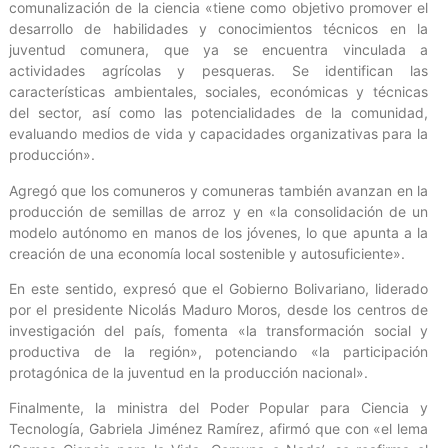
comunalización de la ciencia «tiene como objetivo promover el
desarrollo de habilidades y conocimientos técnicos en la
juventud comunera, que ya se encuentra vinculada a
actividades agrícolas y pesqueras. Se identifican las
características ambientales, sociales, económicas y técnicas
del sector, así como las potencialidades de la comunidad,
evaluando medios de vida y capacidades organizativas para la
producción».
Agregó que los comuneros y comuneras también avanzan en la
producción de semillas de arroz y en «la consolidación de un
modelo autónomo en manos de los jóvenes, lo que apunta a la
creación de una economía local sostenible y autosuficiente».
En este sentido, expresó que el Gobierno Bolivariano, liderado
por el presidente Nicolás Maduro Moros, desde los centros de
investigación del país, fomenta «la transformación social y
productiva de la región», potenciando «la participación
protagónica de la juventud en la producción nacional».
Finalmente, la ministra del Poder Popular para Ciencia y
Tecnología, Gabriela Jiménez Ramírez, afirmó que con «el lema