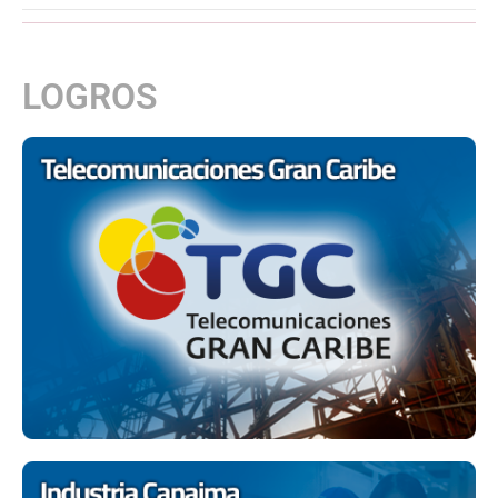
LOGROS