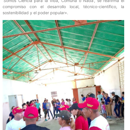
‘Somos Ciencia para la Vida, Comuna o Nada’, se reafirma el
compromiso con el desarrollo local, técnico-científico, la
sostenibilidad y el poder popular».