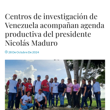
Centros de investigación de
Venezuela acompañan agenda
productiva del presidente
Nicolás Maduro
28 De Octubre De 2024