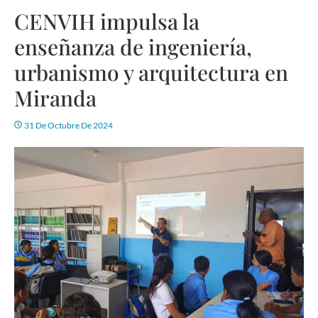
CENVIH impulsa la
enseñanza de ingeniería,
urbanismo y arquitectura en
Miranda
31 De Octubre De 2024