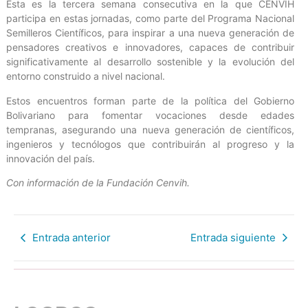
Esta es la tercera semana consecutiva en la que CENVIH
participa en estas jornadas, como parte del Programa Nacional
Semilleros Científicos, para inspirar a una nueva generación de
pensadores creativos e innovadores, capaces de contribuir
significativamente al desarrollo sostenible y la evolución del
entorno construido a nivel nacional.
Estos encuentros forman parte de la política del Gobierno
Bolivariano para fomentar vocaciones desde edades
tempranas, asegurando una nueva generación de científicos,
ingenieros y tecnólogos que contribuirán al progreso y la
innovación del país.
Con información de la Fundación Cenvih.
Entrada anterior
Entrada siguiente