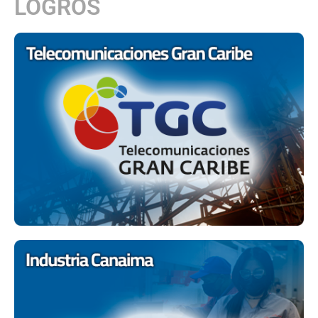
LOGROS