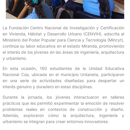
La Fundación Centro Nacional de Investigación y Certificación
en Vivienda, Hábitat y Desarrollo Urbano (CENVIH), adscrita al
Ministerio del Poder Popular para Ciencia y Tecnología (Mincyt),
continúa su labor educativa en el estado Miranda, promoviendo
el interés de los jóvenes en las áreas de ingeniería, arquitectura
y urbanismo.
En esta ocasión, 160 estudiantes de la Unidad Educativa
Nacional Cúa, ubicada en el municipio Urdaneta, participaron
en una serie de actividades diseñadas para despertar un
interés genuino y duradero en estas disciplinas.
Durante la jornada, los jóvenes interactuaron en talleres
prácticos que les permitió experimentar la emoción de resolver
problemas reales en contextos de construcción y diseño.
Además, exploraron cómo la arquitectura, ingeniería y
urbanismo se integran para crear entornos innovadores.