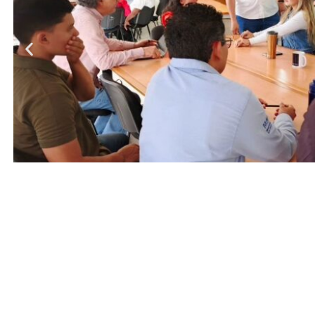
Entrada anterior