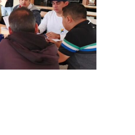
Entrada siguiente