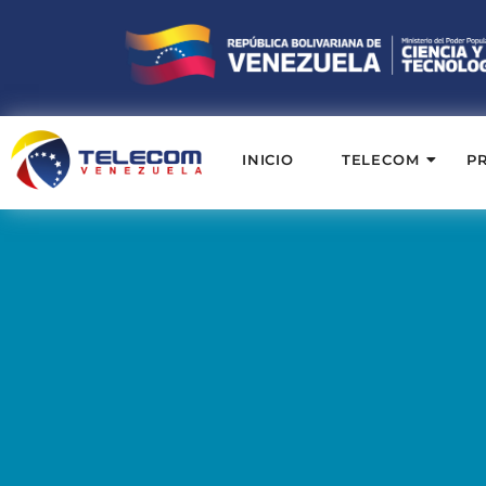
INICIO
TELECOM
P