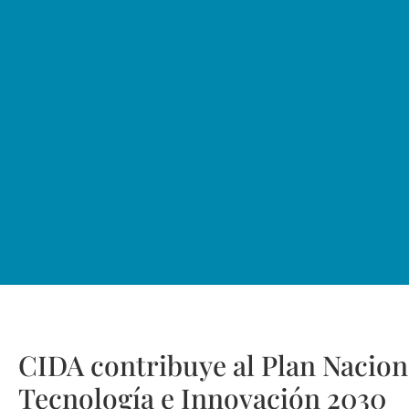
CIDA contribuye al Plan Nacion
Tecnología e Innovación 2030