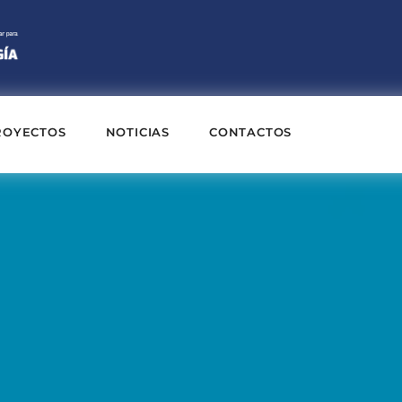
ROYECTOS
NOTICIAS
CONTACTOS