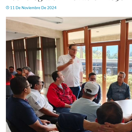
11 De Noviembre De 2024