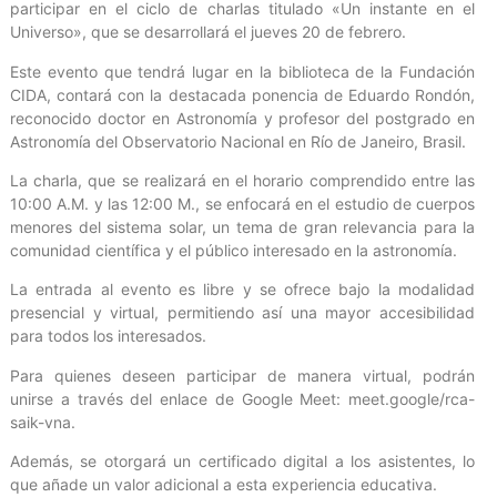
participar en el ciclo de charlas titulado «Un instante en el
Universo», que se desarrollará el jueves 20 de febrero.
Este evento que tendrá lugar en la biblioteca de la Fundación
CIDA, contará con la destacada ponencia de Eduardo Rondón,
reconocido doctor en Astronomía y profesor del postgrado en
Astronomía del Observatorio Nacional en Río de Janeiro, Brasil.
La charla, que se realizará en el horario comprendido entre las
10:00 A.M. y las 12:00 M., se enfocará en el estudio de cuerpos
menores del sistema solar, un tema de gran relevancia para la
comunidad científica y el público interesado en la astronomía.
La entrada al evento es libre y se ofrece bajo la modalidad
presencial y virtual, permitiendo así una mayor accesibilidad
para todos los interesados.
Para quienes deseen participar de manera virtual, podrán
unirse a través del enlace de Google Meet: meet.google/rca-
saik-vna.
Además, se otorgará un certificado digital a los asistentes, lo
que añade un valor adicional a esta experiencia educativa.