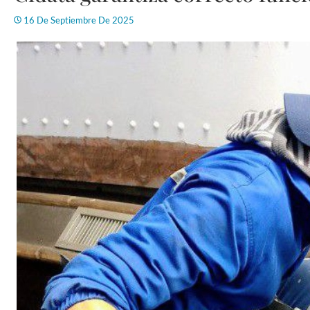
16 De Septiembre De 2025