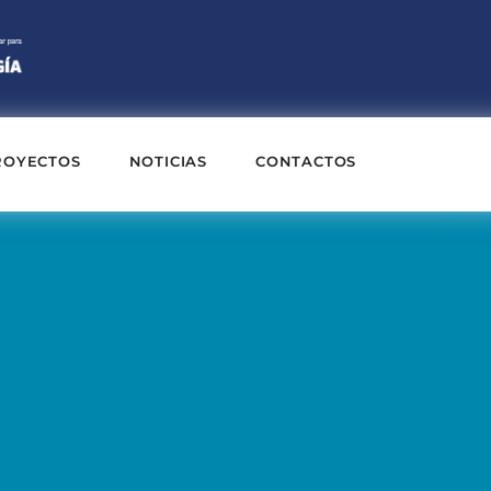
ROYECTOS
NOTICIAS
CONTACTOS