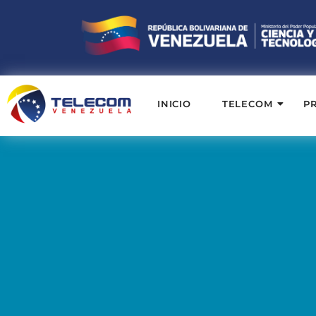
INICIO
TELECOM
P