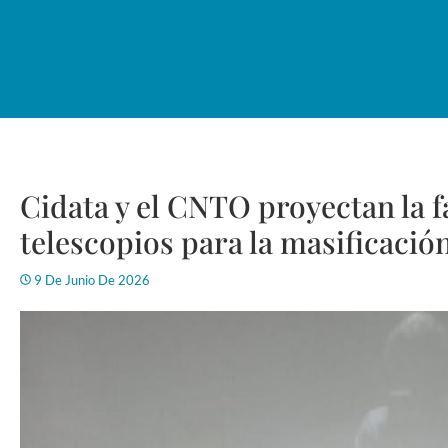
Cidata y el CNTO proyectan la f
telescopios para la masificaci
9 De Junio De 2026