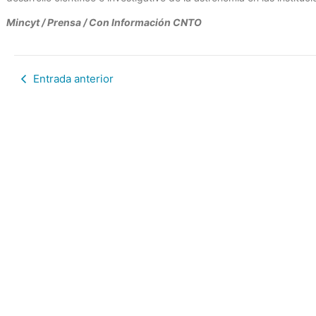
Mincyt / Prensa / Con Información CNTO
Entrada anterior