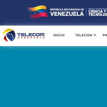
INICIO
TELECOM
P