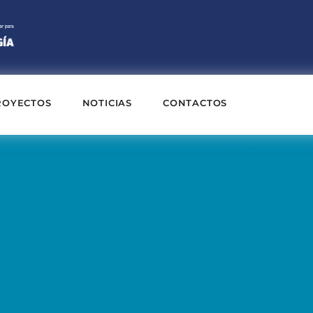
ROYECTOS
NOTICIAS
CONTACTOS