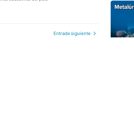
Entrada siguiente