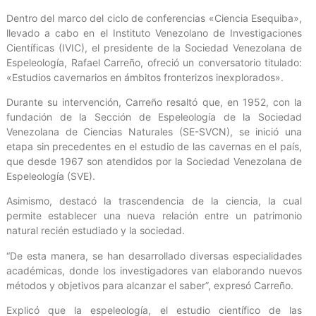
Dentro del marco del ciclo de conferencias «Ciencia Esequiba»,
llevado a cabo en el Instituto Venezolano de Investigaciones
Científicas (IVIC), el presidente de la Sociedad Venezolana de
Espeleología, Rafael Carreño, ofreció un conversatorio titulado:
«Estudios cavernarios en ámbitos fronterizos inexplorados».
Durante su intervención, Carreño resaltó que, en 1952, con la
fundación de la Sección de Espeleología de la Sociedad
Venezolana de Ciencias Naturales (SE-SVCN), se inició una
etapa sin precedentes en el estudio de las cavernas en el país,
que desde 1967 son atendidos por la Sociedad Venezolana de
Espeleología (SVE).
Asimismo, destacó la trascendencia de la ciencia, la cual
permite establecer una nueva relación entre un patrimonio
natural recién estudiado y la sociedad.
“De esta manera, se han desarrollado diversas especialidades
académicas, donde los investigadores van elaborando nuevos
métodos y objetivos para alcanzar el saber”, expresó Carreño.
Explicó que la espeleología, el estudio científico de las