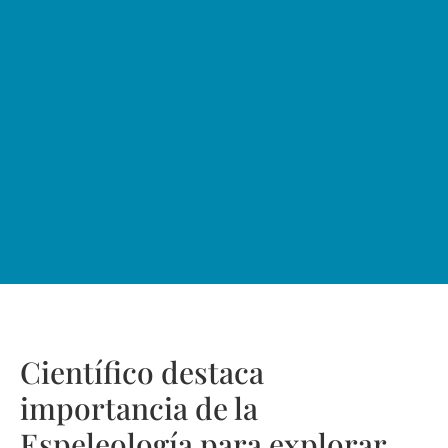
Científico destaca
importancia de la
Espeleología para explorar