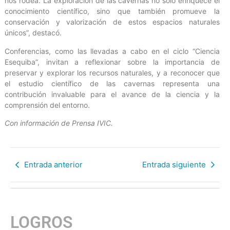
nos rodea. La exploración de las cavernas no solo enriquece el
conocimiento científico, sino que también promueve la
conservación y valorización de estos espacios naturales
únicos”, destacó.
Conferencias, como las llevadas a cabo en el ciclo “Ciencia
Esequiba”, invitan a reflexionar sobre la importancia de
preservar y explorar los recursos naturales, y a reconocer que
el estudio científico de las cavernas representa una
contribución invaluable para el avance de la ciencia y la
comprensión del entorno.
Con información de Prensa IVIC.
Entrada anterior
Entrada siguiente
LOGROS