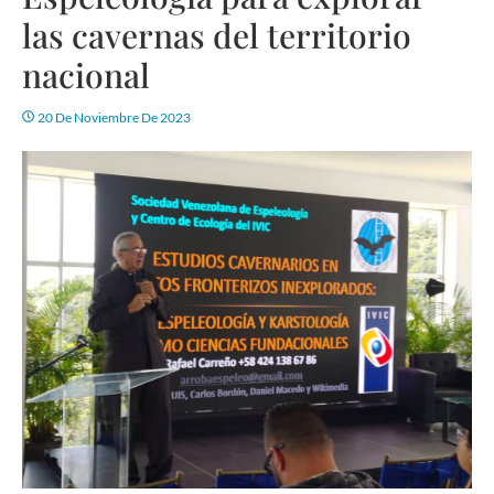
las cavernas del territorio
nacional
20 De Noviembre De 2023