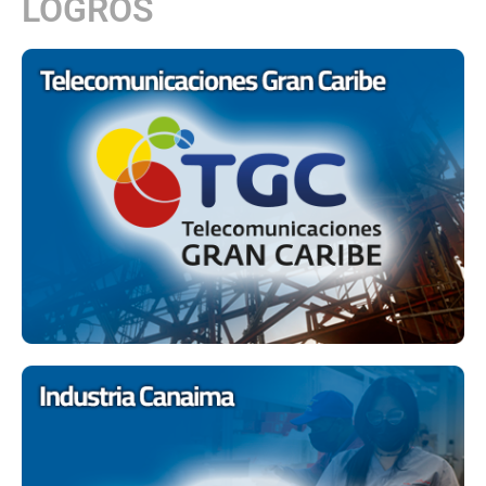
LOGROS