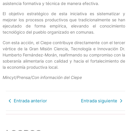
asistencia formativa y técnica de manera efectiva.
El objetivo estratégico de esta iniciativa es sistematizar y
mejorar los procesos productivos que tradicionalmente se han
ejecutado de forma empírica, elevando el conocimiento
tecnológico del pueblo organizado en comunas.
Con esta acción, el Ciepe contribuye directamente con el tercer
vértice de la Gran Misión Ciencia, Tecnología e Innovación Dr.
Humberto Fernández-Morán, reafirmando su compromiso con la
soberanía alimentaria con calidad y hacia el fortalecimiento de
la economía productiva local.
Mincyt/Prensa/Con información del Ciepe
Entrada anterior
Entrada siguiente