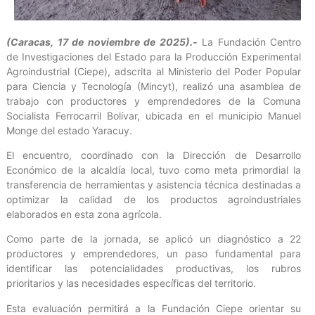
(Caracas, 17 de noviembre de 2025).-
La Fundación Centro
de Investigaciones del Estado para la Producción Experimental
Agroindustrial (Ciepe), adscrita al Ministerio del Poder Popular
para Ciencia y Tecnología (Mincyt), realizó una asamblea de
trabajo con productores y emprendedores de la Comuna
Socialista Ferrocarril Bolívar, ubicada en el municipio Manuel
Monge del estado Yaracuy.
El encuentro, coordinado con la Dirección de Desarrollo
Económico de la alcaldía local, tuvo como meta primordial la
transferencia de herramientas y asistencia técnica destinadas a
optimizar la calidad de los productos agroindustriales
elaborados en esta zona agrícola.
Como parte de la jornada, se aplicó un diagnóstico a 22
productores y emprendedores, un paso fundamental para
identificar las potencialidades productivas, los rubros
prioritarios y las necesidades específicas del territorio.
Esta evaluación permitirá a la Fundación Ciepe orientar su