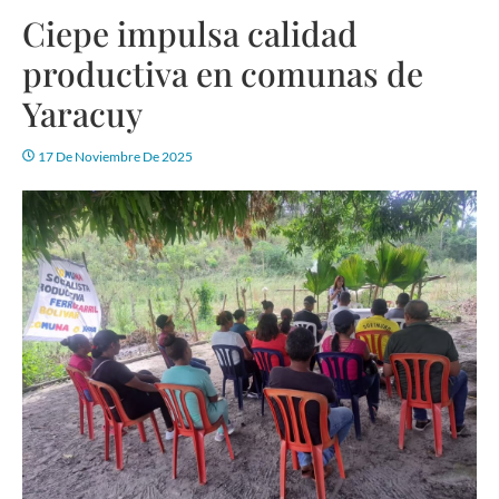
Ciepe impulsa calidad
productiva en comunas de
Yaracuy
17 De Noviembre De 2025