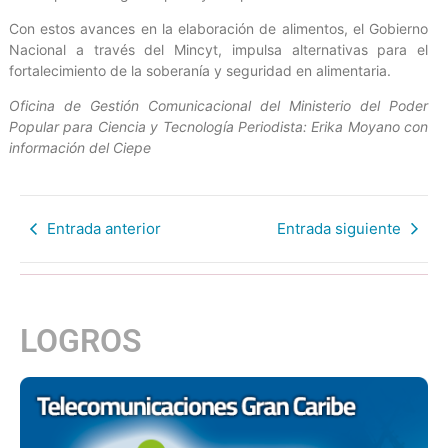
Con estos avances en la elaboración de alimentos, el Gobierno
Nacional a través del Mincyt, impulsa alternativas para el
fortalecimiento de la soberanía y seguridad en alimentaria.
Oficina de Gestión Comunicacional del Ministerio del Poder
Popular para Ciencia y Tecnología Periodista: Erika Moyano con
información del Ciepe
Entrada anterior
Entrada siguiente
LOGROS