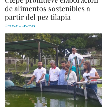
de alimentos sostenibles a
partir del pez tilapia
29 De Enero De 2025