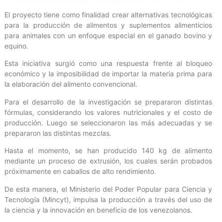
El proyecto tiene como finalidad crear alternativas tecnológicas
para la producción de alimentos y suplementos alimenticios
para animales con un enfoque especial en el ganado bovino y
equino.
Esta iniciativa surgió como una respuesta frente al bloqueo
económico y la imposibilidad de importar la materia prima para
la elaboración del alimento convencional.
Para el desarrollo de la investigación se prepararon distintas
fórmulas, considerando los valores nutricionales y el costo de
producción. Luego se seleccionaron las más adecuadas y se
prepararon las distintas mezclas.
Hasta el momento, se han producido 140 kg de alimento
mediante un proceso de extrusión, los cuales serán probados
próximamente en caballos de alto rendimiento.
De esta manera, el Ministerio del Poder Popular para Ciencia y
Tecnología (Mincyt), impulsa la producción a través del uso de
la ciencia y la innovación en beneficio de los venezolanos.