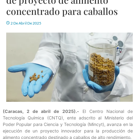
concentrado para caballos
2 De Abril De 2025
(Caracas, 2 de abril de 2025).-
El Centro Nacional de
Tecnología Química (CNTQ), ente adscrito al Ministerio del
Poder Popular para Ciencia y Tecnología (Mincyt), avanza en la
ejecución de un proyecto innovador para la producción de
alimento concentrado destinado a caballos de alto rendimiento.