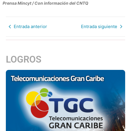
Prensa Mincyt / Con información del CNTQ
Entrada anterior
Entrada siguiente
LOGROS