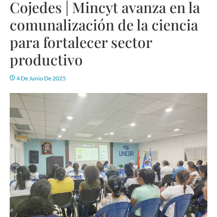
Cojedes | Mincyt avanza en la
comunalización de la ciencia
para fortalecer sector
productivo
4 De Junio De 2025