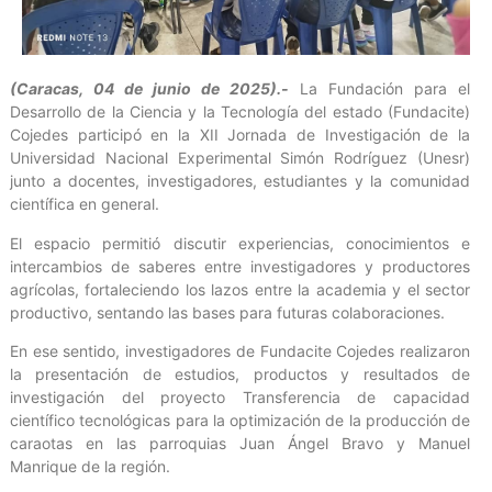
(Caracas, 04 de junio de 2025).-
La Fundación para el
Desarrollo de la Ciencia y la Tecnología del estado (Fundacite)
Cojedes participó en la XII Jornada de Investigación de la
Universidad Nacional Experimental Simón Rodríguez (Unesr)
junto a docentes, investigadores, estudiantes y la comunidad
científica en general.
El espacio permitió discutir experiencias, conocimientos e
intercambios de saberes entre investigadores y productores
agrícolas, fortaleciendo los lazos entre la academia y el sector
productivo, sentando las bases para futuras colaboraciones.
En ese sentido, investigadores de Fundacite Cojedes realizaron
la presentación de estudios, productos y resultados de
investigación del proyecto Transferencia de capacidad
científico tecnológicas para la optimización de la producción de
caraotas en las parroquias Juan Ángel Bravo y Manuel
Manrique de la región.