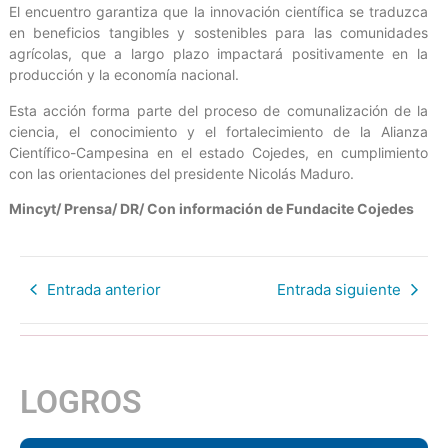
El encuentro garantiza que la innovación científica se traduzca
en beneficios tangibles y sostenibles para las comunidades
agrícolas, que a largo plazo impactará positivamente en la
producción y la economía nacional.
Esta acción forma parte del proceso de comunalización de la
ciencia, el conocimiento y el fortalecimiento de la Alianza
Científico-Campesina en el estado Cojedes, en cumplimiento
con las orientaciones del presidente Nicolás Maduro.
Mincyt/ Prensa/ DR/ Con información de Fundacite Cojedes
Entrada anterior
Entrada siguiente
LOGROS