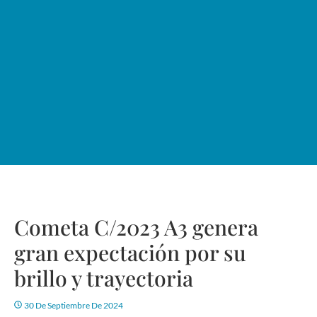
Cometa C/2023 A3 genera
gran expectación por su
brillo y trayectoria
30 De Septiembre De 2024