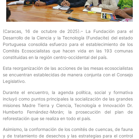
(Caracas, 16 de octubre de 2025).– La Fundación para el
Desarrollo de la Ciencia y la Tecnología (Fundacite) del estado
Portuguesa consolida esfuerzo para el establecimiento de los
Comités Ecosocialistas que hacen vida en las 193 comunas
constituidas en la región centro-occidental del país.
Esta reorganización de las acciones de las mesas ecosocialistas
se encuentran establecidas de manera conjunta con el Consejo
Legislativo.
Durante el encuentro, la agenda política, social y formativa
incluyó como puntos principales la socialización de las grandes
misiones Madre Tierra y Ciencia, Tecnología e Innovación Dr.
Humberto Fernández-Morán; la prosecución del plan de
reforestación que se realiza en todo el país.
Asimismo, la conformación de los comités de cuencas, de fauna
y de tratamiento de desechos y las estrategias para el control