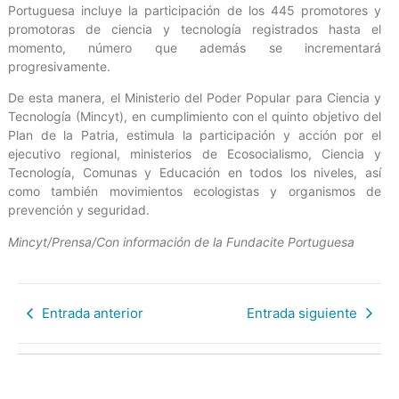
Portuguesa incluye la participación de los 445 promotores y
promotoras de ciencia y tecnología registrados hasta el
momento, número que además se incrementará
progresivamente.
De esta manera, el Ministerio del Poder Popular para Ciencia y
Tecnología (Mincyt), en cumplimiento con el quinto objetivo del
Plan de la Patria, estimula la participación y acción por el
ejecutivo regional, ministerios de Ecosocialismo, Ciencia y
Tecnología, Comunas y Educación en todos los niveles, así
como también movimientos ecologistas y organismos de
prevención y seguridad.
Mincyt/Prensa/Con información de la Fundacite Portuguesa
Entrada anterior
Entrada siguiente