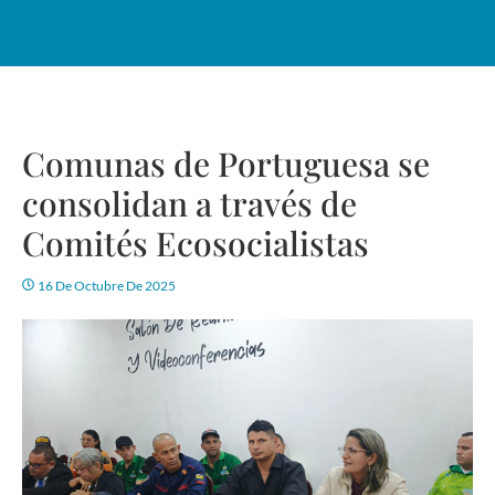
Comunas de Portuguesa se
consolidan a través de
Comités Ecosocialistas
16 De Octubre De 2025