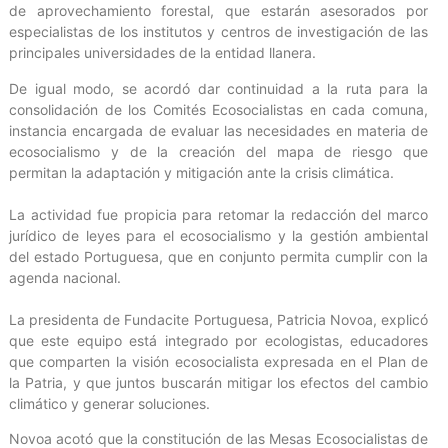
de aprovechamiento forestal, que estarán asesorados por
especialistas de los institutos y centros de investigación de las
principales universidades de la entidad llanera.
De igual modo, se acordó dar continuidad a la ruta para la
consolidación de los Comités Ecosocialistas en cada comuna,
instancia encargada de evaluar las necesidades en materia de
ecosocialismo y de la creación del mapa de riesgo que
permitan la adaptación y mitigación ante la crisis climática.
La actividad fue propicia para retomar la redacción del marco
jurídico de leyes para el ecosocialismo y la gestión ambiental
del estado Portuguesa, que en conjunto permita cumplir con la
agenda nacional.‎
La presidenta de Fundacite Portuguesa, Patricia Novoa, explicó
que este equipo está integrado por ecologistas, educadores
que comparten la visión ecosocialista expresada en el Plan de
la Patria, y que juntos buscarán mitigar los efectos del cambio
climático y generar soluciones.
‎Novoa acotó que la constitución de las Mesas Ecosocialistas de