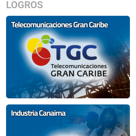
LOGROS