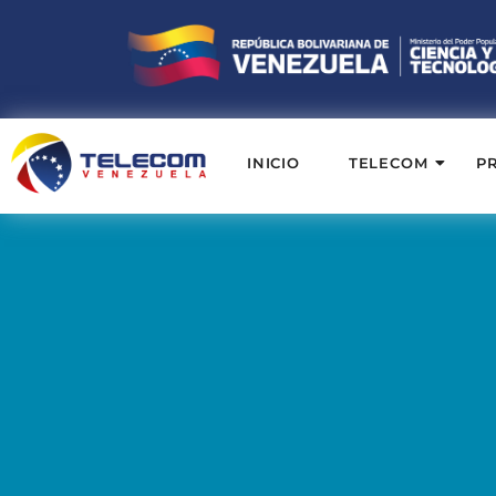
INICIO
TELECOM
P