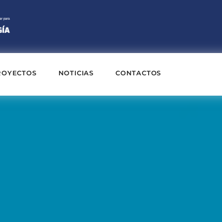
ROYECTOS
NOTICIAS
CONTACTOS