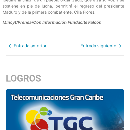
sostiene en pie de lucha, permitirá el regreso del presidente
Maduro y de la primera combatiente, Cilia Flores.
Mincyt/Prensa/Con Información Fundacite Falcón
Entrada anterior
Entrada siguiente
LOGROS