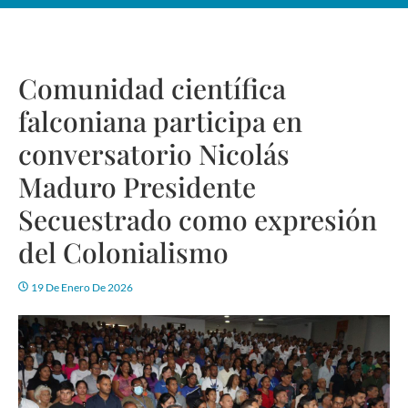
Comunidad científica
falconiana participa en
conversatorio Nicolás
Maduro Presidente
Secuestrado como expresión
del Colonialismo
19 De Enero De 2026