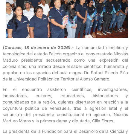
(Caracas, 18 de enero de 2026).-
La comunidad científica y
tecnológica del estado Falcón organizó el conversatorio Nicolás
Maduro presidente secuestrado como una expresión del
colonialismo: una mirada desde el saber científico, humanista y
popular, en los espacios del aula magna Dr. Rafael Pineda Piña
de la Universidad Politécnica Territorial Alonso Gamero.
En el encuentro asistieron científicos, investigadores,
innovadores, cultores, educadores, historiadores y
comunidades de la región, quienes disertaron en relación a la
coyuntura política de Venezuela, tras la agresión letal y el
secuestro del presidente constitucional en ejercicio, Nicolás
Maduro Moros y la primera dama y diputada, Cilia Flores.
La presidenta de la Fundación para el Desarrollo de la Ciencia y