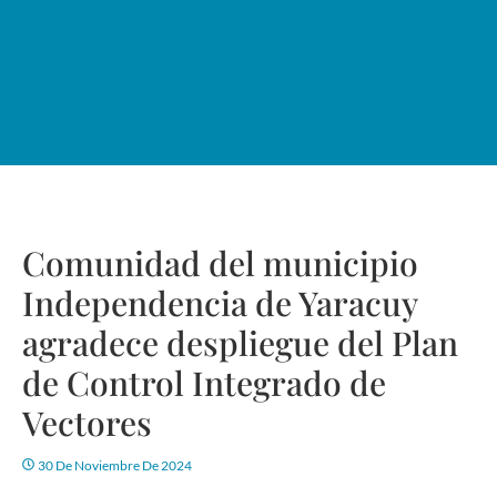
Comunidad del municipio
Independencia de Yaracuy
agradece despliegue del Plan
de Control Integrado de
Vectores
30 De Noviembre De 2024