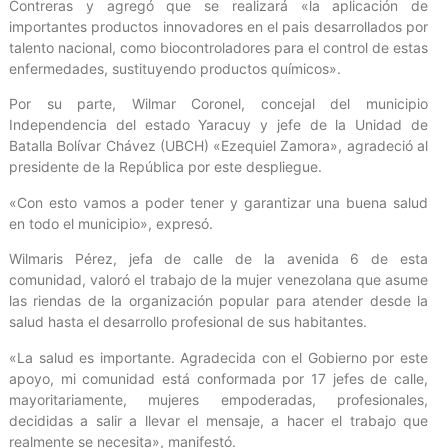
Contreras y agregó que se realizará «la aplicación de
importantes productos innovadores en el pais desarrollados por
talento nacional, como biocontroladores para el control de estas
enfermedades, sustituyendo productos químicos».
Por su parte, Wilmar Coronel, concejal del municipio
Independencia del estado Yaracuy y jefe de la Unidad de
Batalla Bolívar Chávez (UBCH) «Ezequiel Zamora», agradeció al
presidente de la República por este despliegue.
«Con esto vamos a poder tener y garantizar una buena salud
en todo el municipio», expresó.
Wilmaris Pérez, jefa de calle de la avenida 6 de esta
comunidad, valoró el trabajo de la mujer venezolana que asume
las riendas de la organización popular para atender desde la
salud hasta el desarrollo profesional de sus habitantes.
«La salud es importante. Agradecida con el Gobierno por este
apoyo, mi comunidad está conformada por 17 jefes de calle,
mayoritariamente, mujeres empoderadas, profesionales,
decididas a salir a llevar el mensaje, a hacer el trabajo que
realmente se necesita», manifestó.