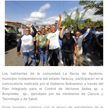
Los habitantes de la comunidad La Recta de Apolonio,
municipio Independencia del estado Yaracuy, participaron en la
convocatoria realizada por el Gobierno Bolivariano a través del
Plan Integrado para el Control de Vectores Aedes sp. y
Anopheles sp., ejecutado por los ministerios de Ciencia y
Tecnología y de Salud.
Estas jornadas contaron con el apoyo de estudiantes de la