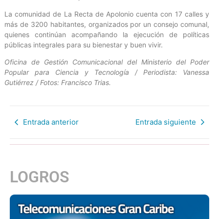
La comunidad de La Recta de Apolonio cuenta con 17 calles y
más de 3200 habitantes, organizados por un consejo comunal,
quienes continúan acompañando la ejecución de políticas
públicas integrales para su bienestar y buen vivir.
Oficina de Gestión Comunicacional del Ministerio del Poder
Popular para Ciencia y Tecnología / Periodista: Vanessa
Gutiérrez / Fotos: Francisco Trias.
Entrada anterior
Entrada siguiente
LOGROS