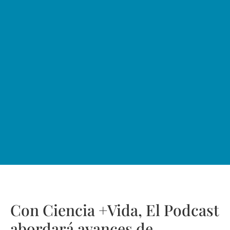
Con Ciencia +Vida, El Podcast
abordará avances de