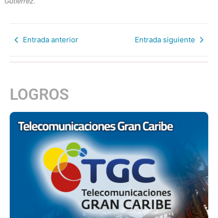
Gutiérrez.
Entrada anterior
Entrada siguiente
LOGROS