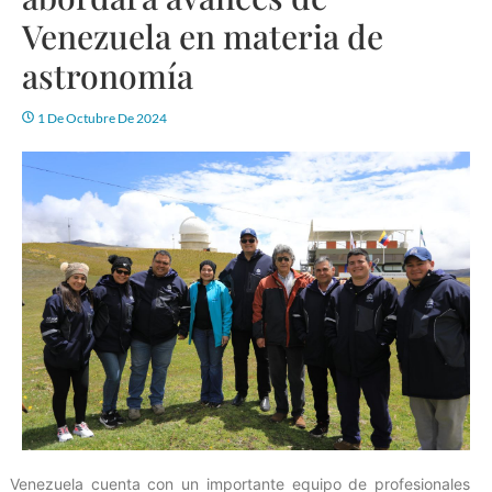
Venezuela en materia de
astronomía
1 De Octubre De 2024
Venezuela cuenta con un importante equipo de profesionales