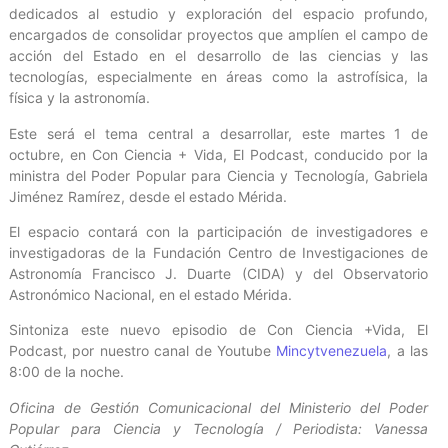
dedicados al estudio y exploración del espacio profundo,
encargados de consolidar proyectos que amplíen el campo de
acción del Estado en el desarrollo de las ciencias y las
tecnologías, especialmente en áreas como la astrofísica, la
física y la astronomía.
Este será el tema central a desarrollar, este martes 1 de
octubre, en Con Ciencia + Vida, El Podcast, conducido por la
ministra del Poder Popular para Ciencia y Tecnología, Gabriela
Jiménez Ramírez, desde el estado Mérida.
El espacio contará con la participación de investigadores e
investigadoras de la Fundación Centro de Investigaciones de
Astronomía Francisco J. Duarte (CIDA) y del Observatorio
Astronómico Nacional, en el estado Mérida.
Sintoniza este nuevo episodio de Con Ciencia +Vida, El
Podcast, por nuestro canal de Youtube
Mincytvenezuela
, a las
8:00 de la noche.
Oficina de Gestión Comunicacional del Ministerio del Poder
Popular para Ciencia y Tecnología / Periodista: Vanessa