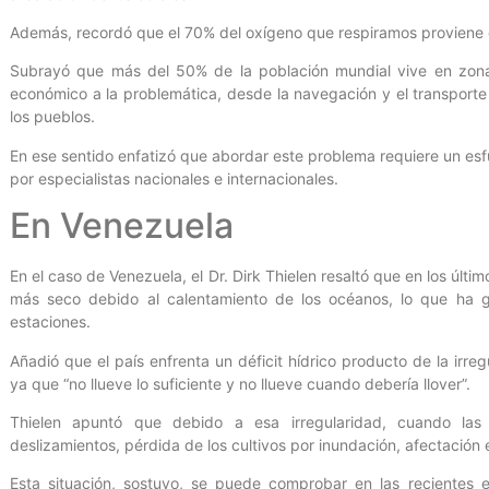
Además, recordó que el 70% del oxígeno que respiramos proviene de
Subrayó que más del 50% de la población mundial vive en zonas
económico a la problemática, desde la navegación y el transporte
los pueblos.
En ese sentido enfatizó que abordar este problema requiere un esfu
por especialistas nacionales e internacionales.
En Venezuela
En el caso de Venezuela, el Dr. Dirk Thielen resaltó que en los últ
más seco debido al calentamiento de los océanos, lo que ha 
estaciones.
Añadió que el país enfrenta un déficit hídrico producto de la irreg
ya que “no llueve lo suficiente y no llueve cuando debería llover”.
Thielen apuntó que debido a esa irregularidad, cuando las
deslizamientos, pérdida de los cultivos por inundación, afectación 
Esta situación, sostuvo, se puede comprobar en las recientes e