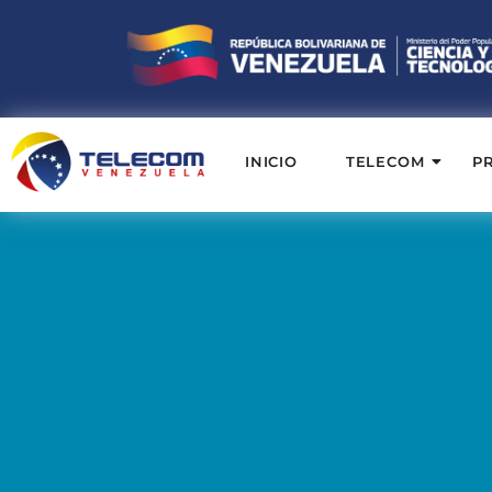
INICIO
TELECOM
P