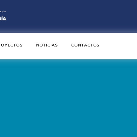
ROYECTOS
NOTICIAS
CONTACTOS