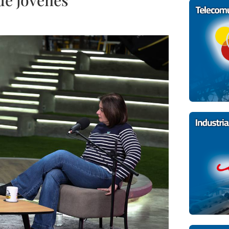
de jóvenes