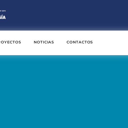
ROYECTOS
NOTICIAS
CONTACTOS