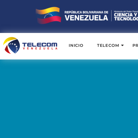
INICIO
TELECOM
P