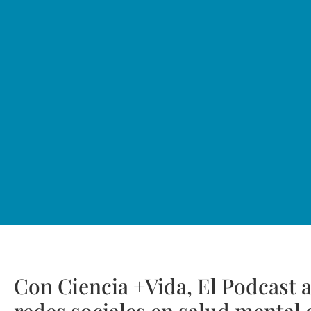
Con Ciencia +Vida, El Podcast 