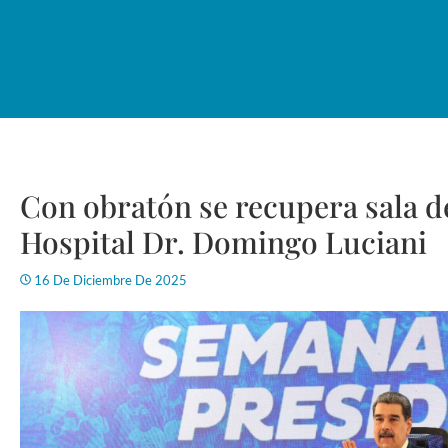
Con obratón se recupera sala d
Hospital Dr. Domingo Luciani
16 De Diciembre De 2025