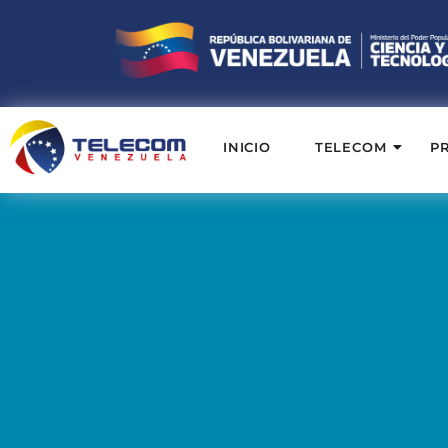
INICIO
TELECOM
P