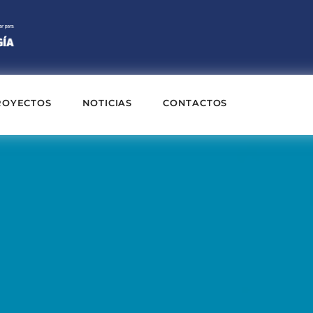
ROYECTOS
NOTICIAS
CONTACTOS